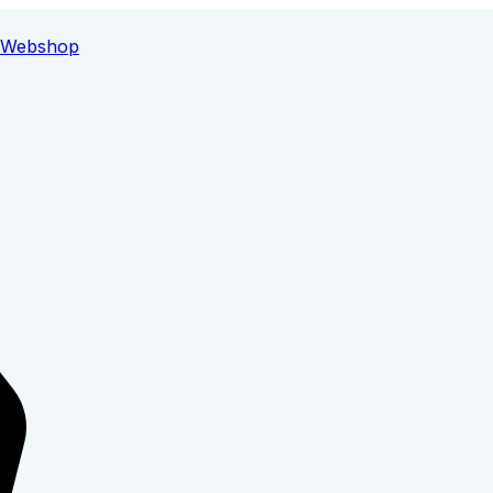
Webshop