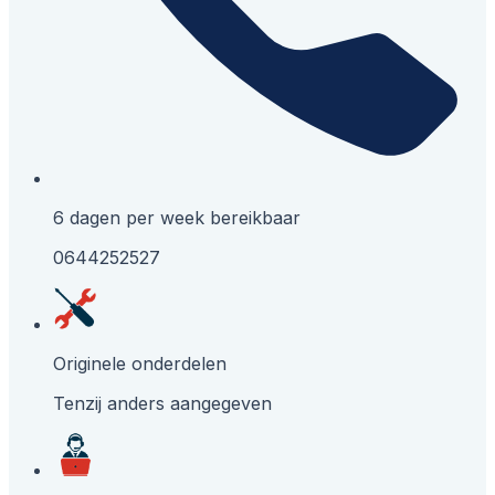
6 dagen per week bereikbaar
0644252527
Originele onderdelen
Tenzij anders aangegeven