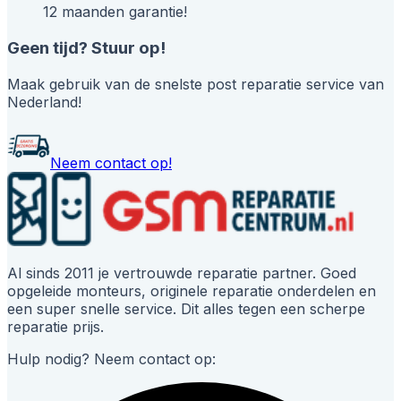
12 maanden garantie!
Geen tijd? Stuur op!
Maak gebruik van de snelste post reparatie service van
Nederland!
Neem contact op!
Al sinds 2011 je vertrouwde reparatie partner. Goed
opgeleide monteurs, originele reparatie onderdelen en
een super snelle service. Dit alles tegen een scherpe
reparatie prijs.
Hulp nodig? Neem contact op: