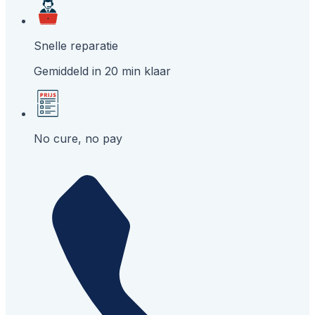
Snelle reparatie
Gemiddeld in 20 min klaar
No cure, no pay