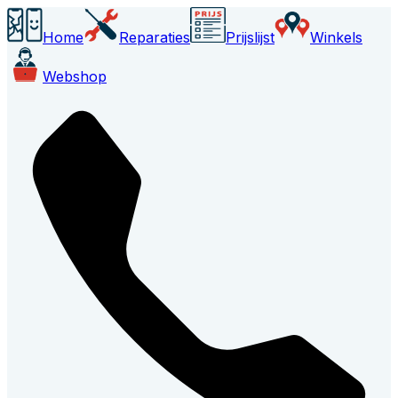
Home
Reparaties
Prijslijst
Winkels
Webshop