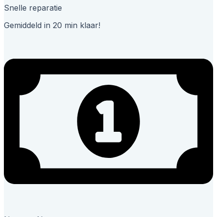
Snelle reparatie
Gemiddeld in 20 min klaar!