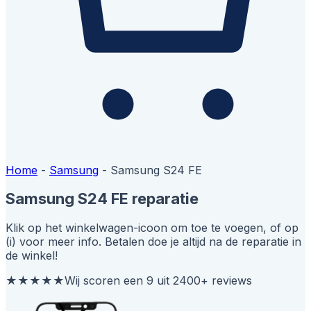
Home
-
Samsung
-
Samsung S24 FE
Samsung S24 FE reparatie
Klik op het winkelwagen-icoon om toe te voegen, of op
(i) voor meer info. Betalen doe je altijd na de reparatie in
de winkel!
★★★★★
Wij scoren een 9 uit 2400+ reviews