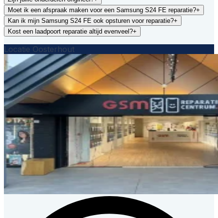
Moet ik een afspraak maken voor een Samsung S24 FE reparatie?
+
Kan ik mijn Samsung S24 FE ook opsturen voor reparatie?
+
Kost een laadpoort reparatie altijd evenveel?
+
Locatie Oosterhout