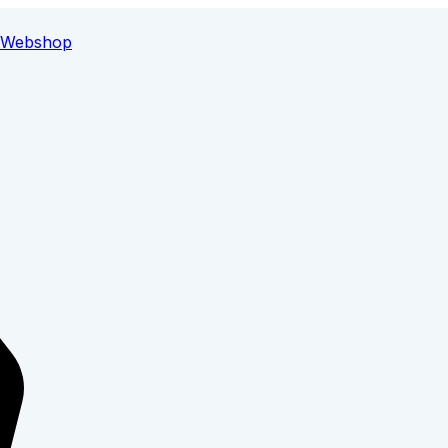
Webshop