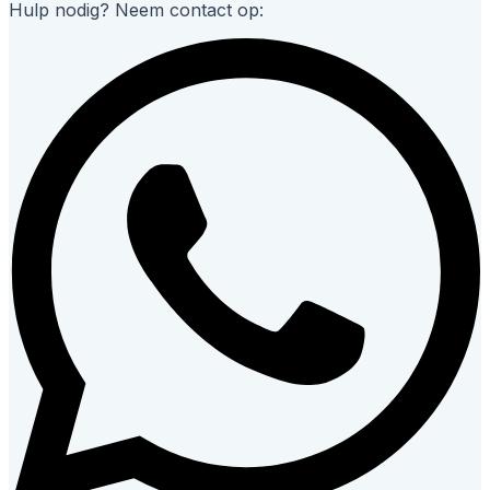
Hulp nodig? Neem contact op: