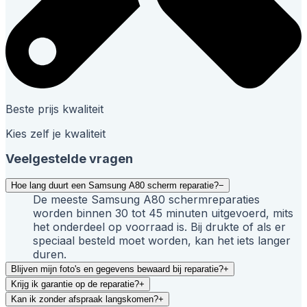
Beste prijs kwaliteit
Kies zelf je kwaliteit
Veelgestelde vragen
Hoe lang duurt een Samsung A80 scherm reparatie?
−
De meeste Samsung A80 schermreparaties
worden binnen 30 tot 45 minuten uitgevoerd, mits
het onderdeel op voorraad is. Bij drukte of als er
speciaal besteld moet worden, kan het iets langer
duren.
Blijven mijn foto's en gegevens bewaard bij reparatie?
+
Krijg ik garantie op de reparatie?
+
Kan ik zonder afspraak langskomen?
+