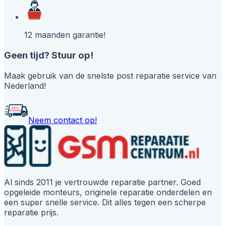
12 maanden garantie!
Geen tijd? Stuur op!
Maak gebruik van de snelste post reparatie service van
Nederland!
Neem contact op!
Al sinds 2011 je vertrouwde reparatie partner. Goed
opgeleide monteurs, originele reparatie onderdelen en
een super snelle service. Dit alles tegen een scherpe
reparatie prijs.