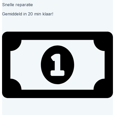
Snelle reparatie
Gemiddeld in 20 min klaar!