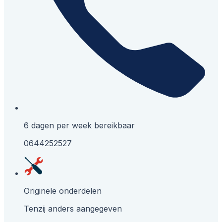
6 dagen per week bereikbaar
0644252527
Originele onderdelen
Tenzij anders aangegeven