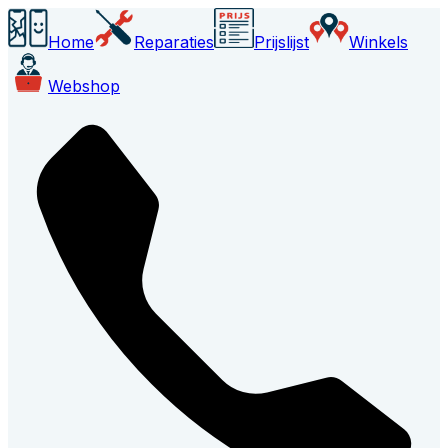
Home
Reparaties
Prijslijst
Winkels
Webshop