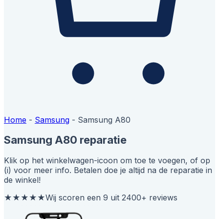
Home
-
Samsung
-
Samsung A80
Samsung A80 reparatie
Klik op het winkelwagen-icoon om toe te voegen, of op
(i) voor meer info. Betalen doe je altijd na de reparatie in
de winkel!
★★★★★
Wij scoren een 9 uit 2400+ reviews