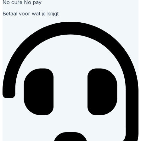
No cure No pay
Betaal voor wat je krijgt