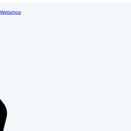
Webshop