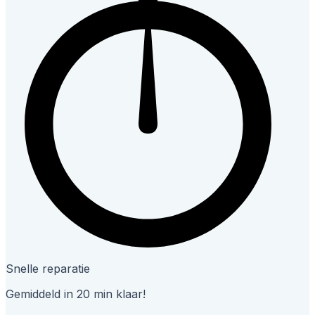
Snelle reparatie
Gemiddeld in 20 min klaar!