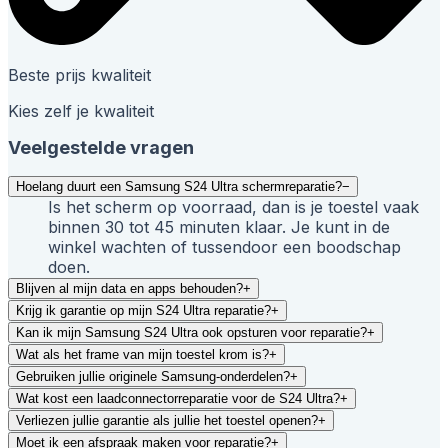
Beste prijs kwaliteit
Kies zelf je kwaliteit
Veelgestelde vragen
Hoelang duurt een Samsung S24 Ultra schermreparatie?
−
Is het scherm op voorraad, dan is je toestel vaak
binnen 30 tot 45 minuten klaar. Je kunt in de
winkel wachten of tussendoor een boodschap
doen.
Blijven al mijn data en apps behouden?
+
Krijg ik garantie op mijn S24 Ultra reparatie?
+
Kan ik mijn Samsung S24 Ultra ook opsturen voor reparatie?
+
Wat als het frame van mijn toestel krom is?
+
Gebruiken jullie originele Samsung-onderdelen?
+
Wat kost een laadconnectorreparatie voor de S24 Ultra?
+
Verliezen jullie garantie als jullie het toestel openen?
+
Moet ik een afspraak maken voor reparatie?
+