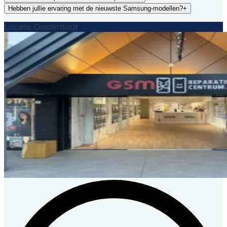
Hebben jullie ervaring met de nieuwste Samsung-modellen?
+
Locatie Oosterhout