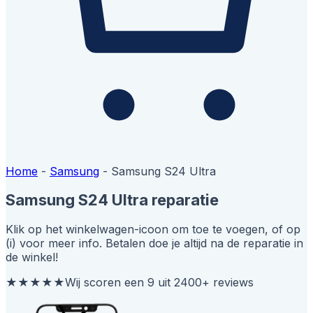
Home
-
Samsung
-
Samsung S24 Ultra
Samsung S24 Ultra reparatie
Klik op het winkelwagen-icoon om toe te voegen, of op
(i) voor meer info. Betalen doe je altijd na de reparatie in
de winkel!
★★★★★
Wij scoren een 9 uit 2400+ reviews