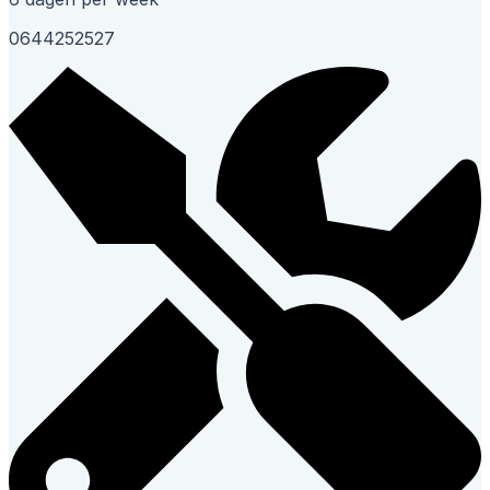
0644252527