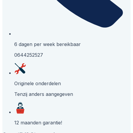
6 dagen per week bereikbaar
0644252527
Originele onderdelen
Tenzij anders aangegeven
12 maanden garantie!