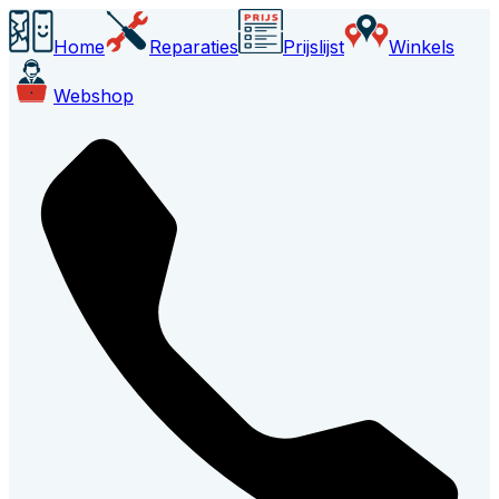
Home
Reparaties
Prijslijst
Winkels
Webshop