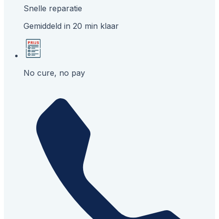
Snelle reparatie
Gemiddeld in 20 min klaar
No cure, no pay