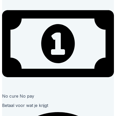
No cure No pay
Betaal voor wat je krijgt