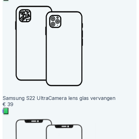
Samsung S22 Ultra
Camera lens glas vervangen
€ 39
i