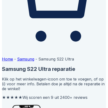
Home
-
Samsung
-
Samsung S22 Ultra
Samsung S22 Ultra reparatie
Klik op het winkelwagen-icoon om toe te voegen, of op
(i) voor meer info. Betalen doe je altijd na de reparatie in
de winkel!
★★★★★
Wij scoren een 9 uit 2400+ reviews