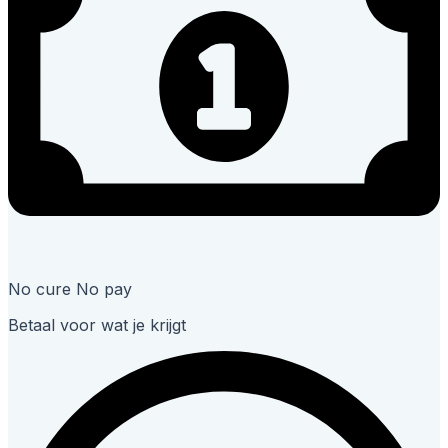
No cure No pay
Betaal voor wat je krijgt