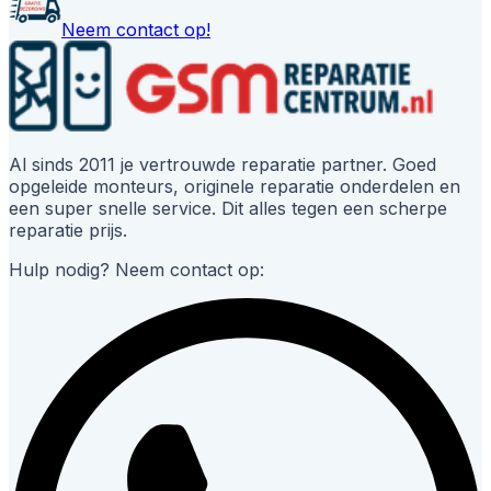
Neem contact op!
Al sinds 2011 je vertrouwde reparatie partner. Goed
opgeleide monteurs, originele reparatie onderdelen en
een super snelle service. Dit alles tegen een scherpe
reparatie prijs.
Hulp nodig? Neem contact op: