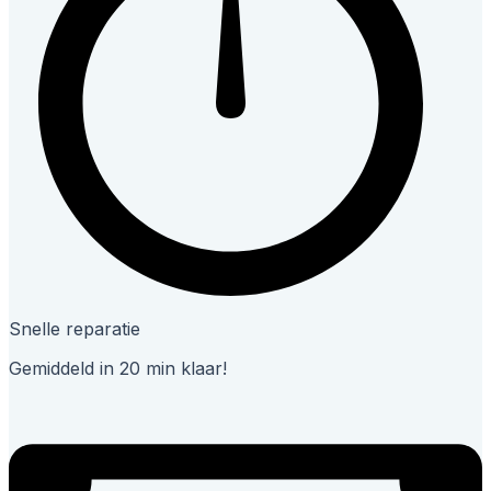
Snelle reparatie
Gemiddeld in 20 min klaar!