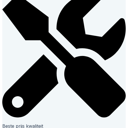
Beste prijs kwaliteit