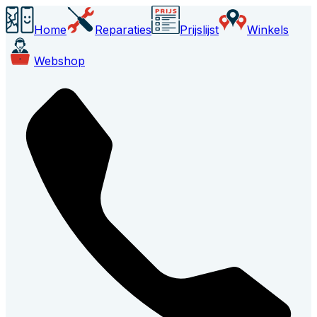
Home
Reparaties
Prijslijst
Winkels
Webshop