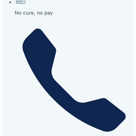
No cure, no pay