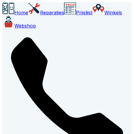
Home
Reparaties
Prijslijst
Winkels
Webshop