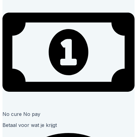
No cure No pay
Betaal voor wat je krijgt