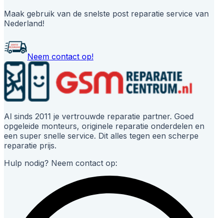
Maak gebruik van de snelste post reparatie service van
Nederland!
Neem contact op!
Al sinds 2011 je vertrouwde reparatie partner. Goed
opgeleide monteurs, originele reparatie onderdelen en
een super snelle service. Dit alles tegen een scherpe
reparatie prijs.
Hulp nodig? Neem contact op: