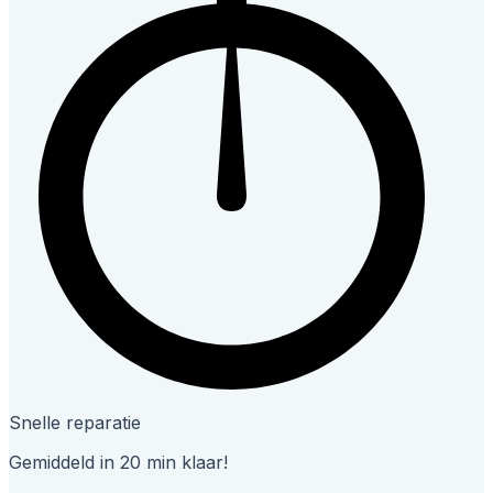
Snelle reparatie
Gemiddeld in 20 min klaar!