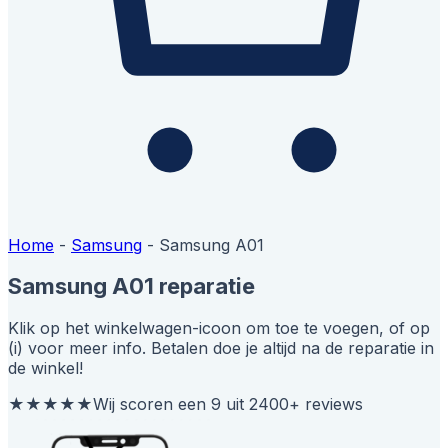
Home
-
Samsung
-
Samsung A01
Samsung A01 reparatie
Klik op het winkelwagen-icoon om toe te voegen, of op
(i) voor meer info. Betalen doe je altijd na de reparatie in
de winkel!
★★★★★
Wij scoren een 9 uit 2400+ reviews