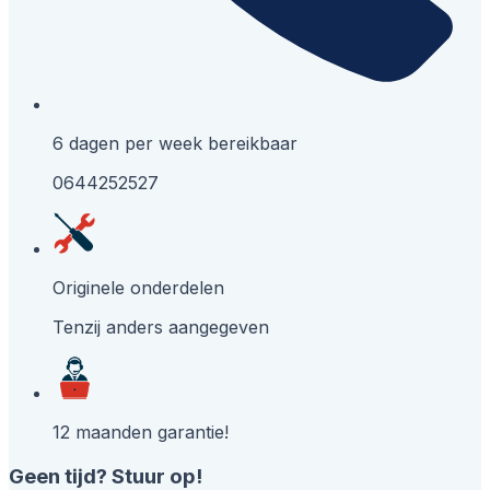
6 dagen per week bereikbaar
0644252527
Originele onderdelen
Tenzij anders aangegeven
12 maanden garantie!
Geen tijd? Stuur op!