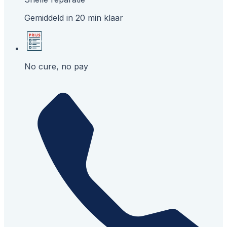
Gemiddeld in 20 min klaar
No cure, no pay