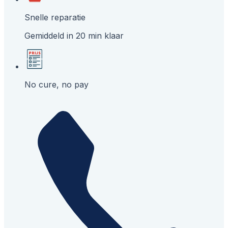
Snelle reparatie
Gemiddeld in 20 min klaar
No cure, no pay