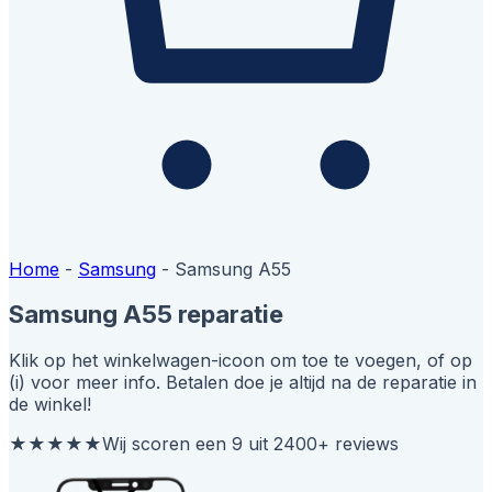
Home
-
Samsung
-
Samsung A55
Samsung A55 reparatie
Klik op het winkelwagen-icoon om toe te voegen, of op
(i) voor meer info. Betalen doe je altijd na de reparatie in
de winkel!
★★★★★
Wij scoren een 9 uit 2400+ reviews