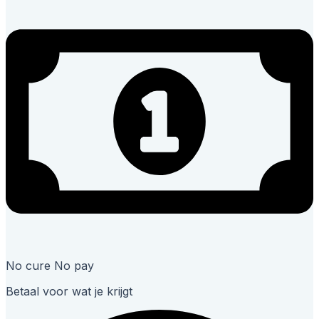
No cure No pay
Betaal voor wat je krijgt