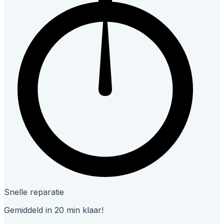
Snelle reparatie
Gemiddeld in 20 min klaar!