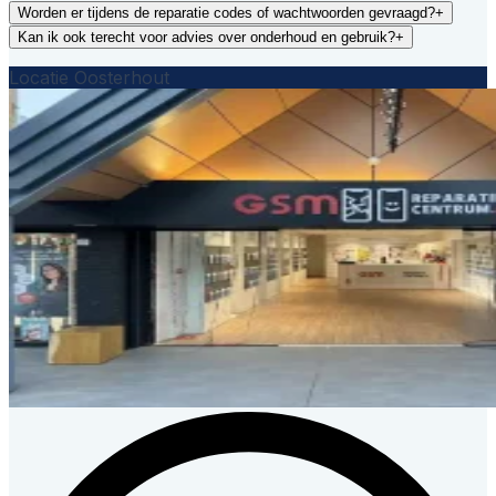
Worden er tijdens de reparatie codes of wachtwoorden gevraagd?
+
Kan ik ook terecht voor advies over onderhoud en gebruik?
+
Locatie Oosterhout