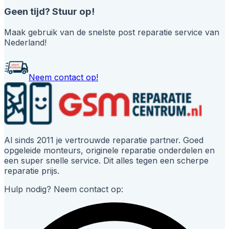
Geen tijd? Stuur op!
Maak gebruik van de snelste post reparatie service van
Nederland!
Neem contact op!
Al sinds 2011 je vertrouwde reparatie partner. Goed
opgeleide monteurs, originele reparatie onderdelen en
een super snelle service. Dit alles tegen een scherpe
reparatie prijs.
Hulp nodig? Neem contact op: