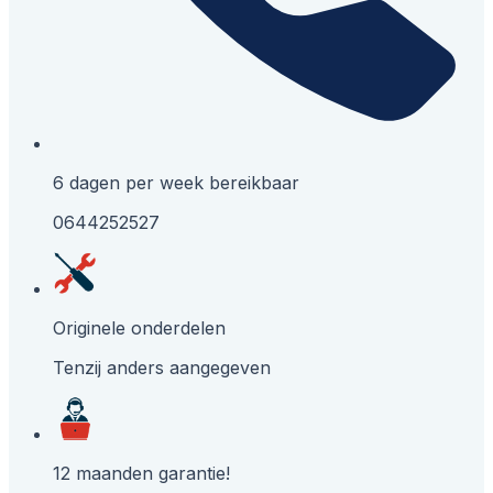
6 dagen per week bereikbaar
0644252527
Originele onderdelen
Tenzij anders aangegeven
12 maanden garantie!