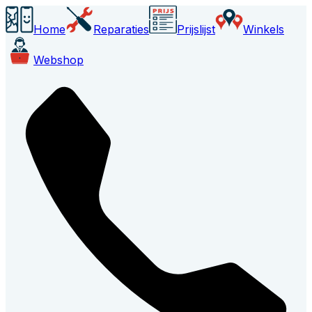
Home
Reparaties
Prijslijst
Winkels
Webshop