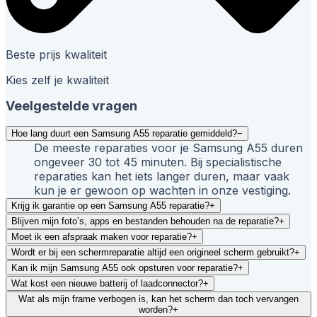
Beste prijs kwaliteit
Kies zelf je kwaliteit
Veelgestelde vragen
Hoe lang duurt een Samsung A55 reparatie gemiddeld?
−
De meeste reparaties voor je Samsung A55 duren
ongeveer 30 tot 45 minuten. Bij specialistische
reparaties kan het iets langer duren, maar vaak
kun je er gewoon op wachten in onze vestiging.
Krijg ik garantie op een Samsung A55 reparatie?
+
Blijven mijn foto’s, apps en bestanden behouden na de reparatie?
+
Moet ik een afspraak maken voor reparatie?
+
Wordt er bij een schermreparatie altijd een origineel scherm gebruikt?
+
Kan ik mijn Samsung A55 ook opsturen voor reparatie?
+
Wat kost een nieuwe batterij of laadconnector?
+
Wat als mijn frame verbogen is, kan het scherm dan toch vervangen
worden?
+