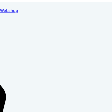
Webshop