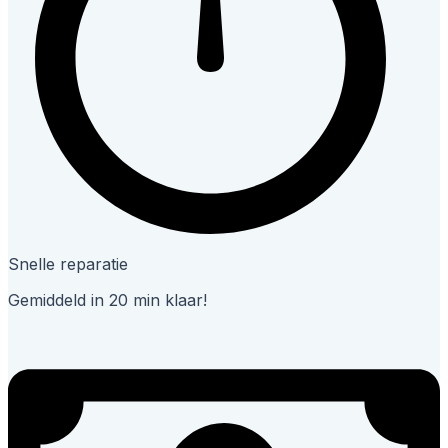
Snelle reparatie
Gemiddeld in 20 min klaar!