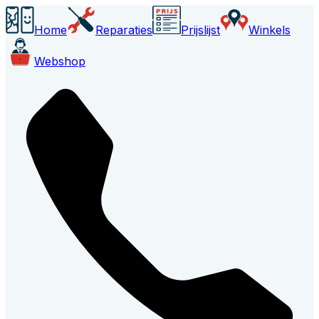
Home
Reparaties
Prijslijst
Winkels
Webshop