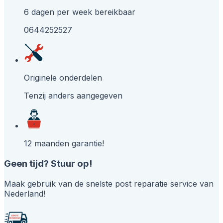
6 dagen per week bereikbaar
0644252527
Originele onderdelen
Tenzij anders aangegeven
12 maanden garantie!
Geen tijd? Stuur op!
Maak gebruik van de snelste post reparatie service van
Nederland!