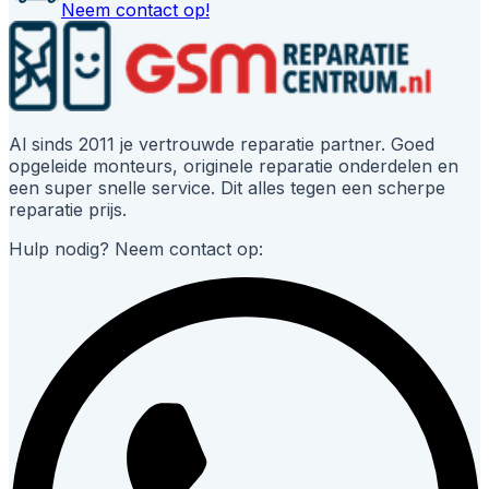
Neem contact op!
Al sinds 2011 je vertrouwde reparatie partner. Goed
opgeleide monteurs, originele reparatie onderdelen en
een super snelle service. Dit alles tegen een scherpe
reparatie prijs.
Hulp nodig? Neem contact op: