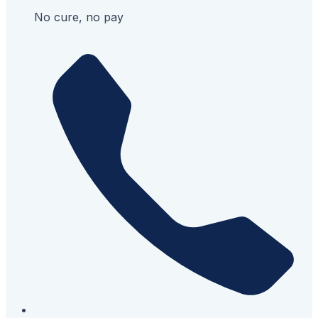
No cure, no pay