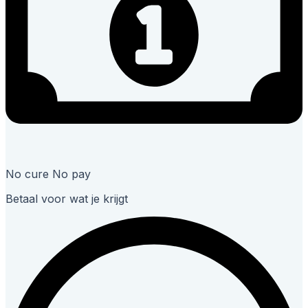
No cure No pay
Betaal voor wat je krijgt