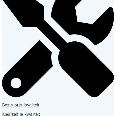
Beste prijs kwaliteit
Kies zelf je kwaliteit