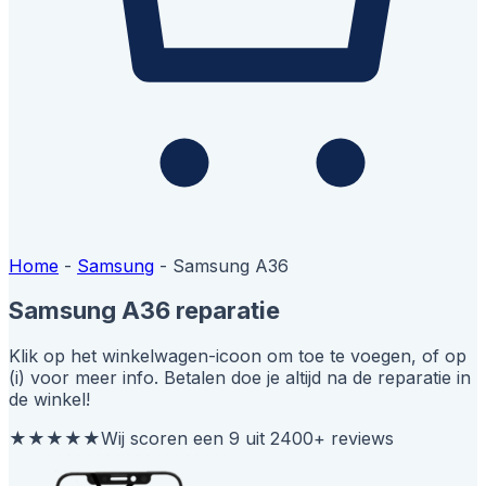
Home
-
Samsung
-
Samsung A36
Samsung A36 reparatie
Klik op het winkelwagen-icoon om toe te voegen, of op
(i) voor meer info. Betalen doe je altijd na de reparatie in
de winkel!
★★★★★
Wij scoren een 9 uit 2400+ reviews