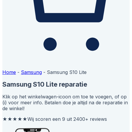
Home
-
Samsung
-
Samsung S10 Lite
Samsung S10 Lite reparatie
Klik op het winkelwagen-icoon om toe te voegen, of op
(i) voor meer info. Betalen doe je altijd na de reparatie in
de winkel!
★★★★★
Wij scoren een 9 uit 2400+ reviews