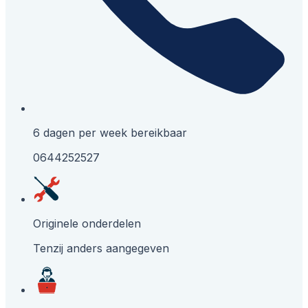
6 dagen per week bereikbaar
0644252527
Originele onderdelen
Tenzij anders aangegeven