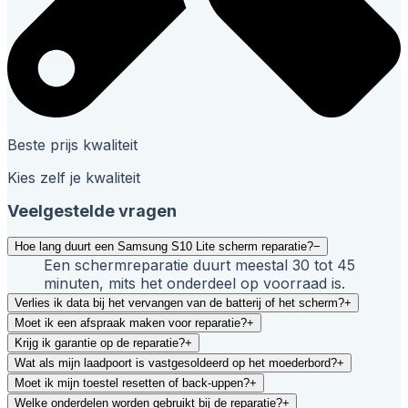
Beste prijs kwaliteit
Kies zelf je kwaliteit
Veelgestelde vragen
Hoe lang duurt een Samsung S10 Lite scherm reparatie?
−
Een schermreparatie duurt meestal 30 tot 45
minuten, mits het onderdeel op voorraad is.
Verlies ik data bij het vervangen van de batterij of het scherm?
+
Moet ik een afspraak maken voor reparatie?
+
Krijg ik garantie op de reparatie?
+
Wat als mijn laadpoort is vastgesoldeerd op het moederbord?
+
Moet ik mijn toestel resetten of back-uppen?
+
Welke onderdelen worden gebruikt bij de reparatie?
+