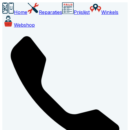
Home
Reparaties
Prijslijst
Winkels
Webshop