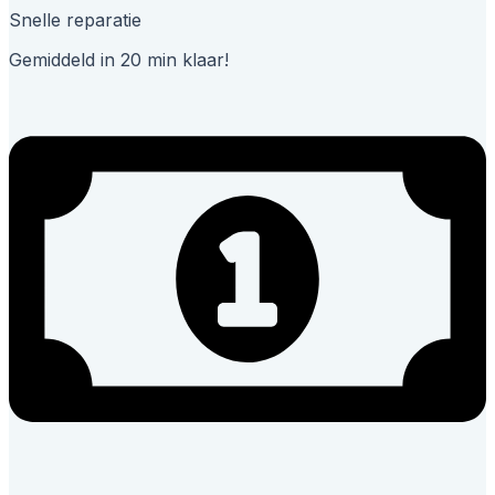
Snelle reparatie
Gemiddeld in 20 min klaar!