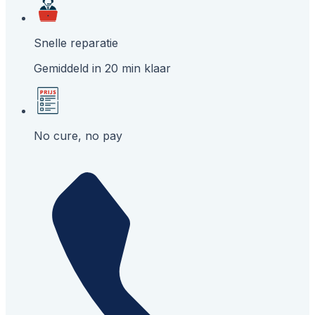
Snelle reparatie
Gemiddeld in 20 min klaar
No cure, no pay