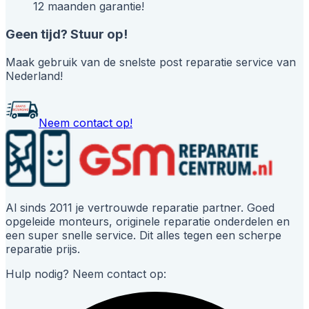
12 maanden garantie!
Geen tijd? Stuur op!
Maak gebruik van de snelste post reparatie service van
Nederland!
Neem contact op!
Al sinds 2011 je vertrouwde reparatie partner. Goed
opgeleide monteurs, originele reparatie onderdelen en
een super snelle service. Dit alles tegen een scherpe
reparatie prijs.
Hulp nodig? Neem contact op: