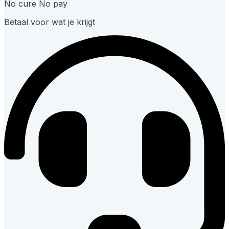
No cure No pay
Betaal voor wat je krijgt