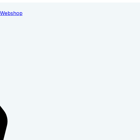
Webshop