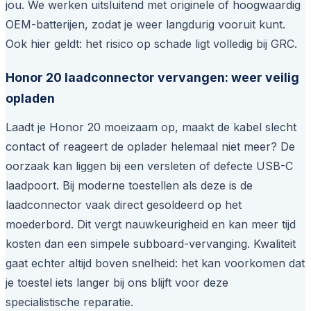
jou. We werken uitsluitend met originele of hoogwaardig
OEM-batterijen, zodat je weer langdurig vooruit kunt.
Ook hier geldt: het risico op schade ligt volledig bij GRC.
Honor 20 laadconnector vervangen: weer veilig
opladen
Laadt je Honor 20 moeizaam op, maakt de kabel slecht
contact of reageert de oplader helemaal niet meer? De
oorzaak kan liggen bij een versleten of defecte USB-C
laadpoort. Bij moderne toestellen als deze is de
laadconnector vaak direct gesoldeerd op het
moederbord. Dit vergt nauwkeurigheid en kan meer tijd
kosten dan een simpele subboard-vervanging. Kwaliteit
gaat echter altijd boven snelheid: het kan voorkomen dat
je toestel iets langer bij ons blijft voor deze
specialistische reparatie.