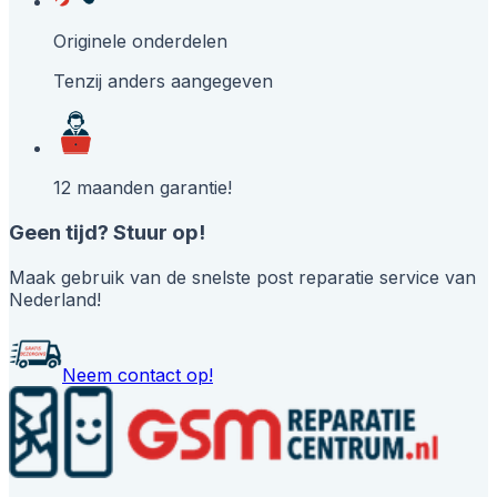
Originele onderdelen
Tenzij anders aangegeven
12 maanden garantie!
Geen tijd? Stuur op!
Maak gebruik van de snelste post reparatie service van
Nederland!
Neem contact op!