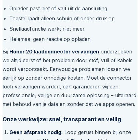
Oplader past niet of valt uit de aansluiting
Toestel laadt alleen schuin of onder druk op
Snellaadfunctie werkt niet meer
Helemaal geen reactie op opladen
Bij
Honor 20 laadconnector vervangen
onderzoeken
we altijd eerst of het probleem door stof, vuil of kabels
wordt veroorzaakt. Eenvoudige problemen lossen we
eerlijk op zonder onnodige kosten. Moet de connector
toch vervangen worden, dan garanderen wij een
professionele, veilige en duurzame oplossing – uiteraard
met behoud van je data en zonder dat we apps openen.
Onze werkwijze: snel, transparant en veilig
Geen afspraak nodig:
Loop gerust binnen bij onze