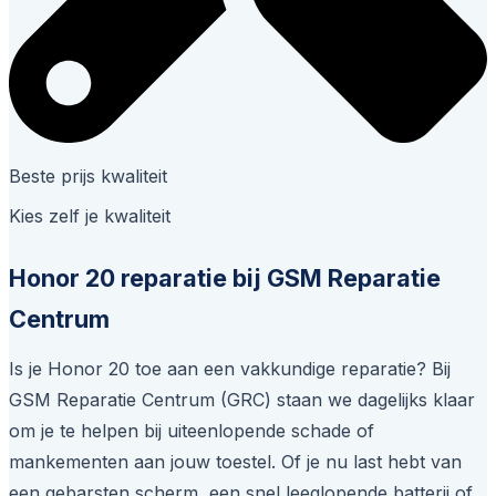
Beste prijs kwaliteit
Kies zelf je kwaliteit
Honor 20 reparatie bij GSM Reparatie
Centrum
Is je Honor 20 toe aan een vakkundige reparatie? Bij
GSM Reparatie Centrum (GRC) staan we dagelijks klaar
om je te helpen bij uiteenlopende schade of
mankementen aan jouw toestel. Of je nu last hebt van
een gebarsten scherm, een snel leeglopende batterij of