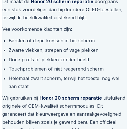
Dit maakt de
Honor 20 scherm reparatie
doorgaans
een stuk voordeliger dan bij duurdere OLED-toestellen,
terwijl de beeldkwaliteit uitstekend blijft.
Veelvoorkomende klachten zijn:
Barsten of diepe krassen in het scherm
Zwarte vlekken, strepen of vage plekken
Dode pixels of plekken zonder beeld
Touchproblemen of niet reagerend scherm
Helemaal zwart scherm, terwijl het toestel nog wel
aan staat
Wij gebruiken bij
Honor 20 scherm reparatie
uitsluitend
originele of OEM-kwaliteit schermmodules. Dit
garandeert dat kleurweergave en aanraakgevoeligheid
behouden blijven zoals je gewend bent. Een officieel