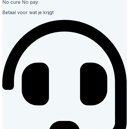
No cure No pay
Betaal voor wat je krijgt