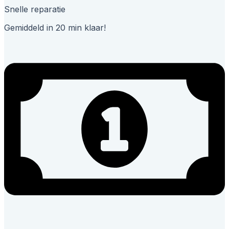
Snelle reparatie
Gemiddeld in 20 min klaar!