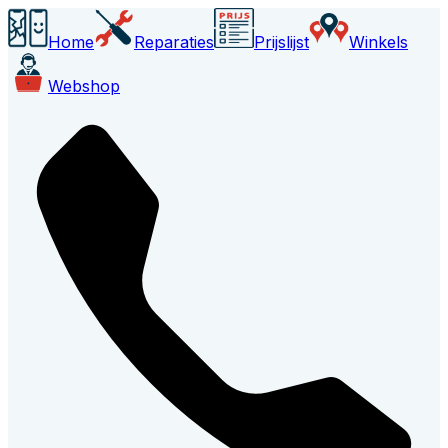
Home
Reparaties
Prijslijst
Winkels
Webshop