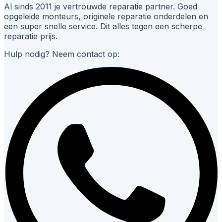
Al sinds 2011 je vertrouwde reparatie partner. Goed
opgeleide monteurs, originele reparatie onderdelen en
een super snelle service. Dit alles tegen een scherpe
reparatie prijs.
Hulp nodig? Neem contact op: