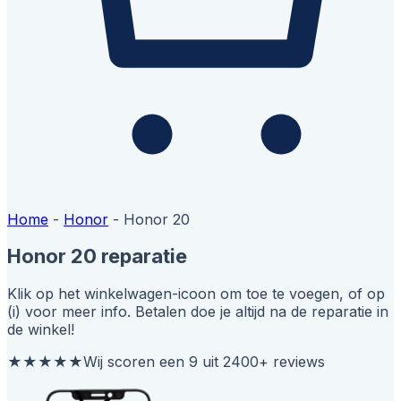
Home
-
Honor
-
Honor 20
Honor 20 reparatie
Klik op het winkelwagen-icoon om toe te voegen, of op
(i) voor meer info. Betalen doe je altijd na de reparatie in
de winkel!
★★★★★
Wij scoren een 9 uit 2400+ reviews