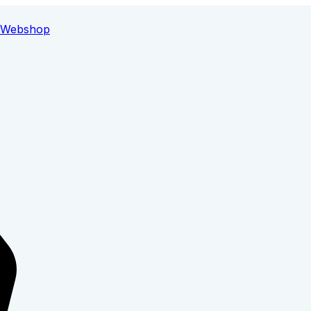
Webshop