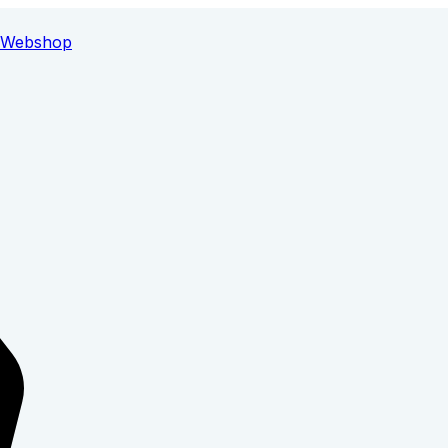
Webshop