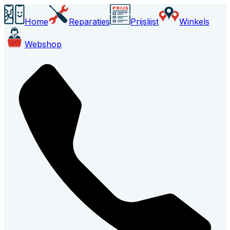
Home
Reparaties
Prijslijst
Winkels
Webshop