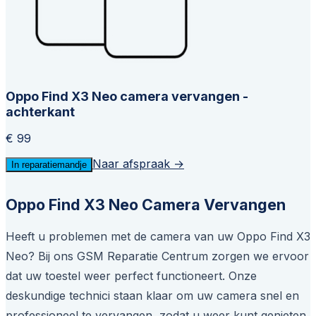
Oppo Find X3 Neo camera vervangen -
achterkant
€ 99
Naar afspraak →
In reparatiemandje
Oppo Find X3 Neo Camera Vervangen
Heeft u problemen met de camera van uw Oppo Find X3
Neo? Bij ons GSM Reparatie Centrum zorgen we ervoor
dat uw toestel weer perfect functioneert. Onze
deskundige technici staan klaar om uw camera snel en
professioneel te vervangen, zodat u weer kunt genieten