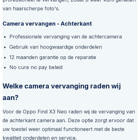
van haarscherpe foto's.
Camera vervangen - Achterkant
Professionele vervanging van de achtercamera
Gebruik van hoogwaardige onderdelen
12 maanden garantie op de reparatie
No cure no pay beleid
Welke camera vervanging raden wij
aan?
Voor de Oppo Find X3 Neo raden wij de vervanging van
de achterkant camera aan. Deze optie zorgt ervoor dat
uw toestel weer optimaal functioneert met de beste
kwaliteit onderdelen en service.