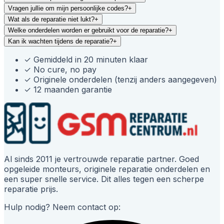
Vragen jullie om mijn persoonlijke codes?
+
Wat als de reparatie niet lukt?
+
Welke onderdelen worden er gebruikt voor de reparatie?
+
Kan ik wachten tijdens de reparatie?
+
✓
Gemiddeld in 20 minuten klaar
✓
No cure, no pay
✓
Originele onderdelen (tenzij anders aangegeven)
✓
12 maanden garantie
Al sinds 2011 je vertrouwde reparatie partner. Goed
opgeleide monteurs, originele reparatie onderdelen en
een super snelle service. Dit alles tegen een scherpe
reparatie prijs.
Hulp nodig? Neem contact op: