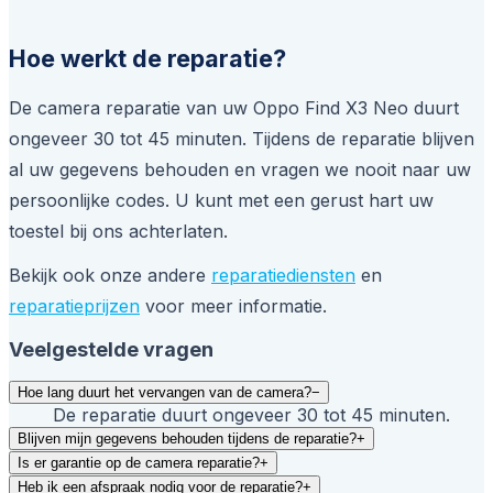
Hoe werkt de reparatie?
De camera reparatie van uw Oppo Find X3 Neo duurt
ongeveer 30 tot 45 minuten. Tijdens de reparatie blijven
al uw gegevens behouden en vragen we nooit naar uw
persoonlijke codes. U kunt met een gerust hart uw
toestel bij ons achterlaten.
Bekijk ook onze andere
reparatiediensten
en
reparatieprijzen
voor meer informatie.
Veelgestelde vragen
Hoe lang duurt het vervangen van de camera?
−
De reparatie duurt ongeveer 30 tot 45 minuten.
Blijven mijn gegevens behouden tijdens de reparatie?
+
Is er garantie op de camera reparatie?
+
Heb ik een afspraak nodig voor de reparatie?
+