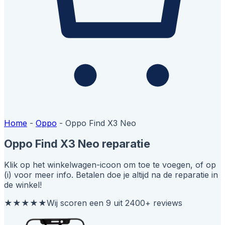
Home
-
Oppo
-
Oppo Find X3 Neo
Oppo Find X3 Neo reparatie
Klik op het winkelwagen-icoon om toe te voegen, of op
(i) voor meer info. Betalen doe je altijd na de reparatie in
de winkel!
★★★★★
Wij scoren een 9 uit 2400+ reviews