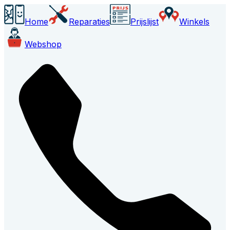
Home
Reparaties
Prijslijst
Winkels
Webshop