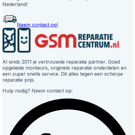
Nederland!
Neem contact op!
Al sinds 2011 je vertrouwde reparatie partner. Goed
opgeleide monteurs, originele reparatie onderdelen en
een super snelle service. Dit alles tegen een scherpe
reparatie prijs.
Hulp nodig? Neem contact op: