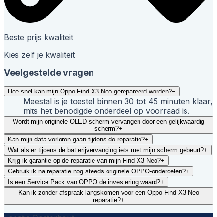
Beste prijs kwaliteit
Kies zelf je kwaliteit
Veelgestelde vragen
Hoe snel kan mijn Oppo Find X3 Neo gerepareerd worden?
−
Meestal is je toestel binnen 30 tot 45 minuten klaar,
mits het benodigde onderdeel op voorraad is.
Wordt mijn originele OLED-scherm vervangen door een gelijkwaardig
scherm?
+
Kan mijn data verloren gaan tijdens de reparatie?
+
Wat als er tijdens de batterijvervanging iets met mijn scherm gebeurt?
+
Krijg ik garantie op de reparatie van mijn Find X3 Neo?
+
Gebruik ik na reparatie nog steeds originele OPPO-onderdelen?
+
Is een Service Pack van OPPO de investering waard?
+
Kan ik zonder afspraak langskomen voor een Oppo Find X3 Neo
reparatie?
+