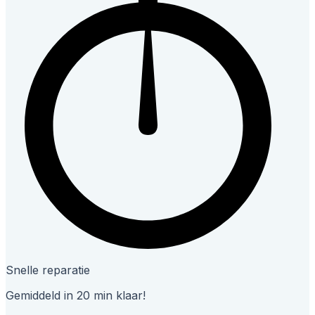
Snelle reparatie
Gemiddeld in 20 min klaar!