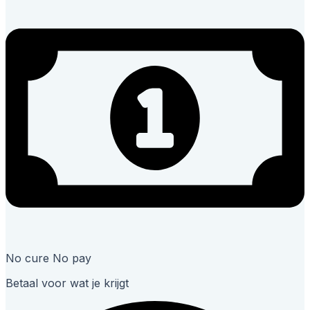
No cure No pay
Betaal voor wat je krijgt