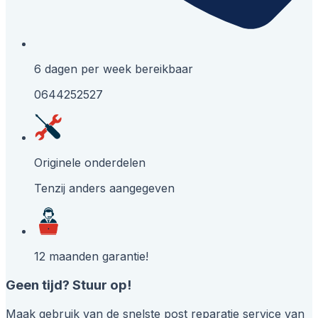
6 dagen per week bereikbaar
0644252527
Originele onderdelen
Tenzij anders aangegeven
12 maanden garantie!
Geen tijd? Stuur op!
Maak gebruik van de snelste post reparatie service van