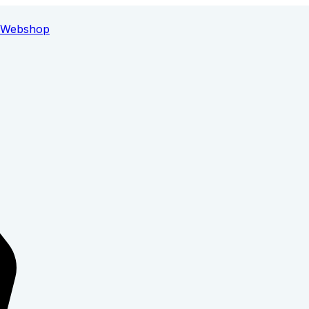
Webshop