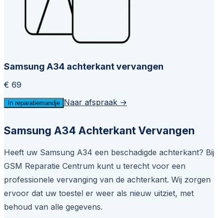
Samsung A34 achterkant vervangen
€ 69
Naar afspraak →
In reparatiemandje
Samsung A34 Achterkant Vervangen
Heeft uw Samsung A34 een beschadigde achterkant? Bij
GSM Reparatie Centrum kunt u terecht voor een
professionele vervanging van de achterkant. Wij zorgen
ervoor dat uw toestel er weer als nieuw uitziet, met
behoud van alle gegevens.