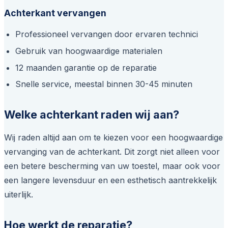
Achterkant vervangen
Professioneel vervangen door ervaren technici
Gebruik van hoogwaardige materialen
12 maanden garantie op de reparatie
Snelle service, meestal binnen 30-45 minuten
Welke achterkant raden wij aan?
Wij raden altijd aan om te kiezen voor een hoogwaardige
vervanging van de achterkant. Dit zorgt niet alleen voor
een betere bescherming van uw toestel, maar ook voor
een langere levensduur en een esthetisch aantrekkelijk
uiterlijk.
Hoe werkt de reparatie?