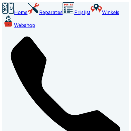
Home
Reparaties
Prijslijst
Winkels
Webshop