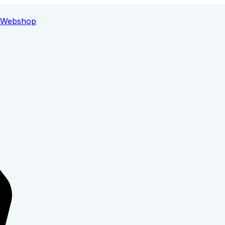
Webshop