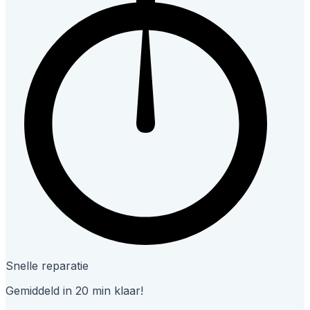
Snelle reparatie
Gemiddeld in 20 min klaar!