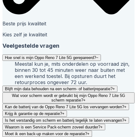
Beste prijs kwaliteit
Kies zelf je kwaliteit
Veelgestelde vragen
Hoe snel is mijn Oppo Reno 7 Lite 5G gerepareerd?
−
Meestal kun je, mits onderdelen op voorraad zijn,
binnen 30 tot 45 minuten weer naar buiten met
een werkend toestel. Bij opsturen duurt het
retourproces ongeveer 72 uur.
Blijft mijn data behouden na een scherm- of batterijreparatie?
+
Wat voor scherm wordt er gebruikt bij mijn Oppo Reno 7 Lite 5G
scherm reparatie?
+
Kan de batterij van de Oppo Reno 7 Lite 5G los vervangen worden?
+
Krijg ik garantie op de reparatie?
+
Is het verstandig om scherm en batterij tegelijk te laten vervangen?
+
Waarom is een Service Pack-scherm zoveel duurder?
+
Moet ik een back-up maken voor de reparatie?
+