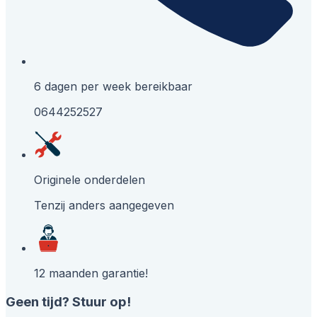
6 dagen per week bereikbaar
0644252527
Originele onderdelen
Tenzij anders aangegeven
12 maanden garantie!
Geen tijd? Stuur op!