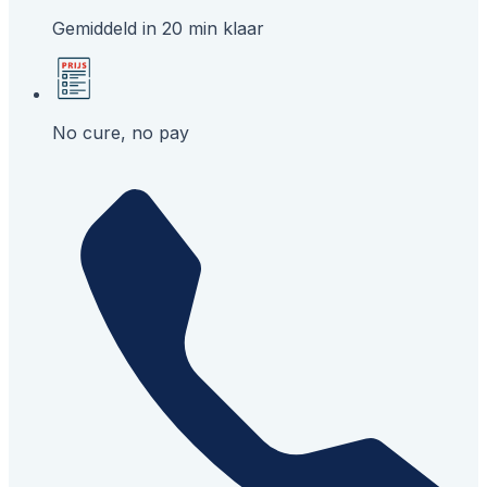
Gemiddeld in 20 min klaar
No cure, no pay