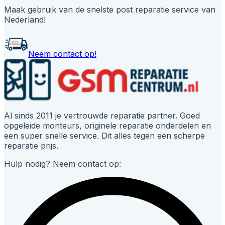
Maak gebruik van de snelste post reparatie service van
Nederland!
Neem contact op!
Al sinds 2011 je vertrouwde reparatie partner. Goed
opgeleide monteurs, originele reparatie onderdelen en
een super snelle service. Dit alles tegen een scherpe
reparatie prijs.
Hulp nodig? Neem contact op: