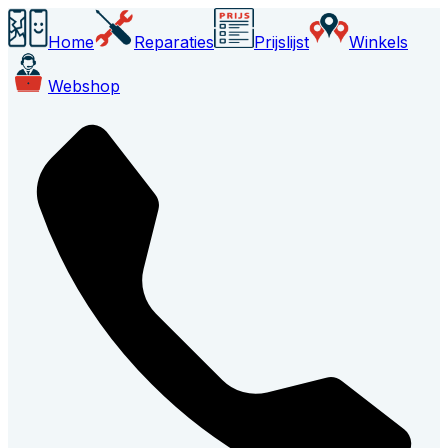
Home
Reparaties
Prijslijst
Winkels
Webshop