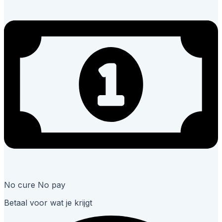
No cure No pay
Betaal voor wat je krijgt