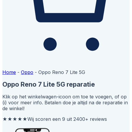
Home
-
Oppo
-
Oppo Reno 7 Lite 5G
Oppo Reno 7 Lite 5G reparatie
Klik op het winkelwagen-icoon om toe te voegen, of op
(i) voor meer info. Betalen doe je altijd na de reparatie in
de winkel!
★★★★★
Wij scoren een 9 uit 2400+ reviews