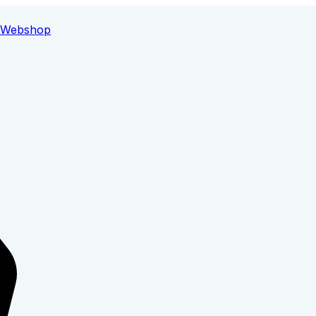
Webshop