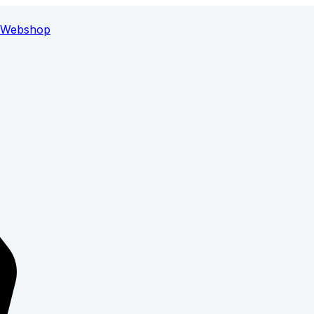
Webshop