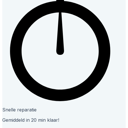
Snelle reparatie
Gemiddeld in 20 min klaar!