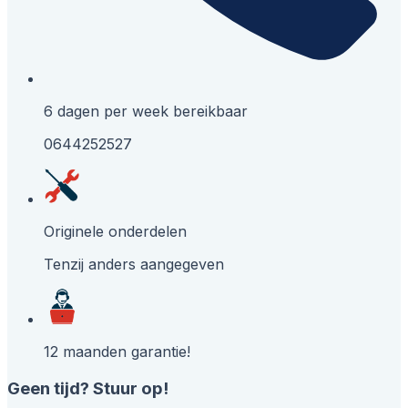
6 dagen per week bereikbaar
0644252527
Originele onderdelen
Tenzij anders aangegeven
12 maanden garantie!
Geen tijd? Stuur op!