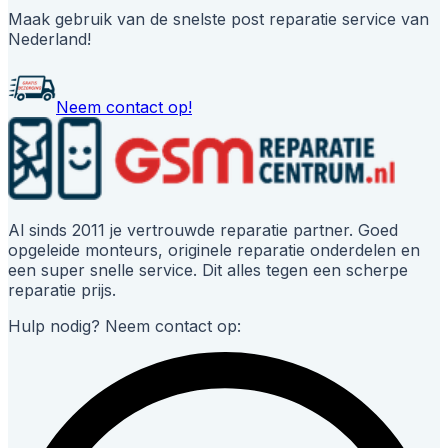
Maak gebruik van de snelste post reparatie service van
Nederland!
Neem contact op!
Al sinds 2011 je vertrouwde reparatie partner. Goed
opgeleide monteurs, originele reparatie onderdelen en
een super snelle service. Dit alles tegen een scherpe
reparatie prijs.
Hulp nodig? Neem contact op: