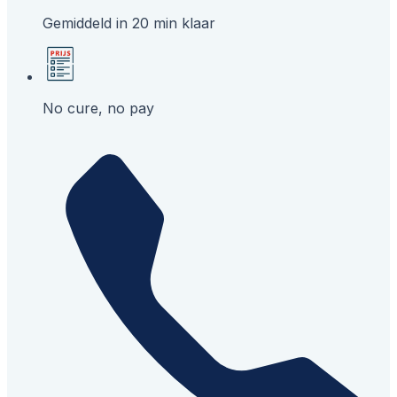
Gemiddeld in 20 min klaar
No cure, no pay