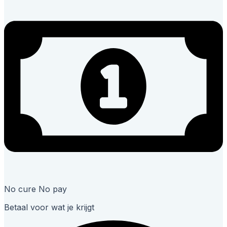
No cure No pay
Betaal voor wat je krijgt