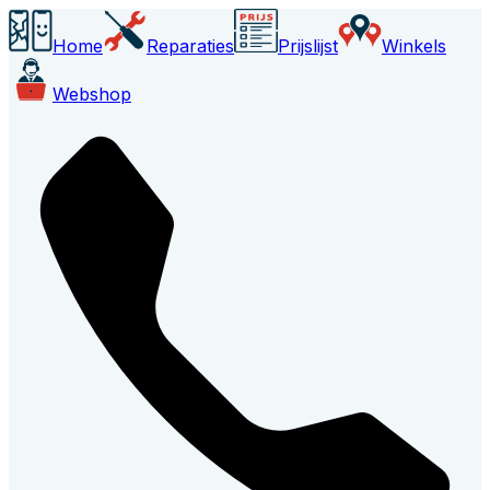
Home
Reparaties
Prijslijst
Winkels
Webshop