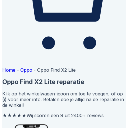
Home
-
Oppo
-
Oppo Find X2 Lite
Oppo Find X2 Lite reparatie
Klik op het winkelwagen-icoon om toe te voegen, of op
(i) voor meer info. Betalen doe je altijd na de reparatie in
de winkel!
★★★★★
Wij scoren een 9 uit 2400+ reviews