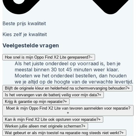
Beste prijs kwaliteit
Kies zelf je kwaliteit
Veelgestelde vragen
Hoe snel is mijn Oppo Find X2 Lite gerepareerd?
−
Als het juiste onderdeel op voorraad is, ben je
meestal binnen 30 tot 45 minuten weer klaar.
Moeten we het onderdeel bestellen, dan houden
we je altijd op de hoogte van de verwachte levertijd.
Blijft de originele kleur en helderheid na schermvervanging behouden?
+
Is het vervangen van de batterij veilig voor mijn data?
+
Krijg ik garantie op mijn reparatie?
+
Moet ik mijn Oppo Find X2 Lite van tevoren aanmelden voor reparatie?
+
Kan ik mijn Find X2 Lite ook opsturen voor reparatie?
+
Werken jullie alleen met originele schermen?
+
Wat gebeurt er als mijn toestel na reparatie nog steeds niet werkt?
+