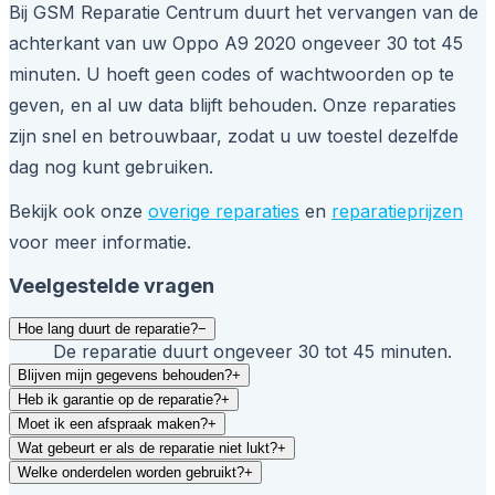
Bij GSM Reparatie Centrum duurt het vervangen van de
achterkant van uw Oppo A9 2020 ongeveer 30 tot 45
minuten. U hoeft geen codes of wachtwoorden op te
geven, en al uw data blijft behouden. Onze reparaties
zijn snel en betrouwbaar, zodat u uw toestel dezelfde
dag nog kunt gebruiken.
Bekijk ook onze
overige reparaties
en
reparatieprijzen
voor meer informatie.
Veelgestelde vragen
Hoe lang duurt de reparatie?
−
De reparatie duurt ongeveer 30 tot 45 minuten.
Blijven mijn gegevens behouden?
+
Heb ik garantie op de reparatie?
+
Moet ik een afspraak maken?
+
Wat gebeurt er als de reparatie niet lukt?
+
Welke onderdelen worden gebruikt?
+