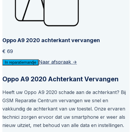
Oppo A9 2020 achterkant vervangen
€ 69
Naar afspraak →
In reparatiemandje
Oppo A9 2020 Achterkant Vervangen
Heeft uw Oppo A9 2020 schade aan de achterkant? Bij
GSM Reparatie Centrum vervangen we snel en
vakkundig de achterkant van uw toestel. Onze ervaren
technici zorgen ervoor dat uw smartphone er weer als
nieuw uitziet, met behoud van alle data en instellingen.