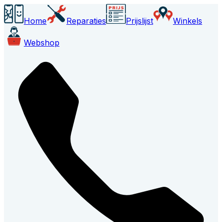
Home
Reparaties
Prijslijst
Winkels
Webshop