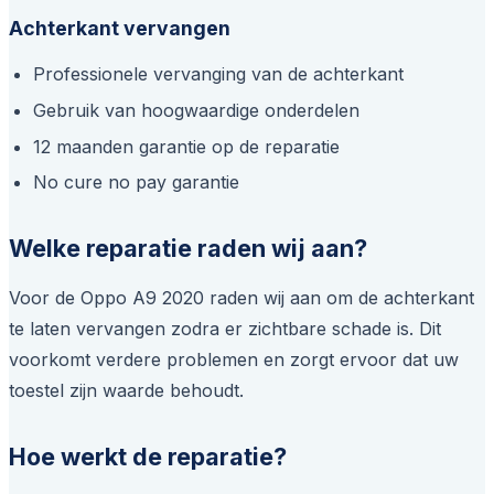
Achterkant vervangen
Professionele vervanging van de achterkant
Gebruik van hoogwaardige onderdelen
12 maanden garantie op de reparatie
No cure no pay garantie
Welke reparatie raden wij aan?
Voor de Oppo A9 2020 raden wij aan om de achterkant
te laten vervangen zodra er zichtbare schade is. Dit
voorkomt verdere problemen en zorgt ervoor dat uw
toestel zijn waarde behoudt.
Hoe werkt de reparatie?