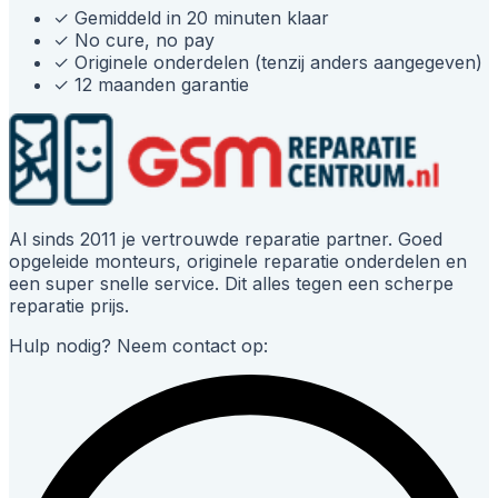
✓
Gemiddeld in 20 minuten klaar
✓
No cure, no pay
✓
Originele onderdelen (tenzij anders aangegeven)
✓
12 maanden garantie
Al sinds 2011 je vertrouwde reparatie partner. Goed
opgeleide monteurs, originele reparatie onderdelen en
een super snelle service. Dit alles tegen een scherpe
reparatie prijs.
Hulp nodig? Neem contact op: