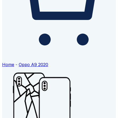
Home
-
Oppo A9 2020