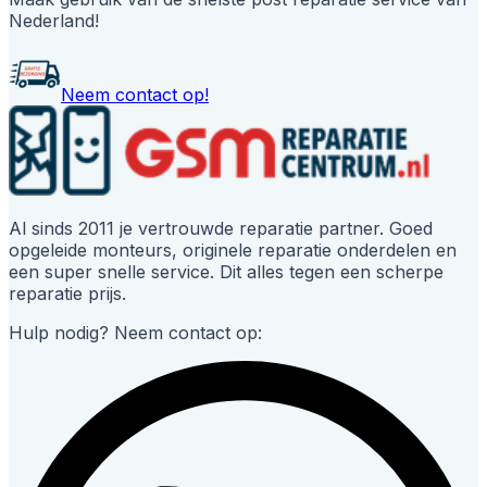
Nederland!
Neem contact op!
Al sinds 2011 je vertrouwde reparatie partner. Goed
opgeleide monteurs, originele reparatie onderdelen en
een super snelle service. Dit alles tegen een scherpe
reparatie prijs.
Hulp nodig? Neem contact op: