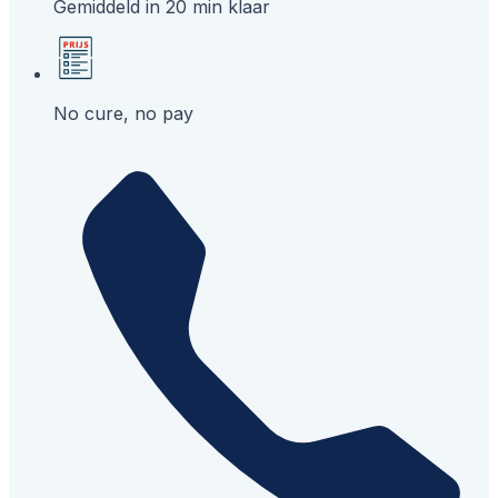
Gemiddeld in 20 min klaar
No cure, no pay