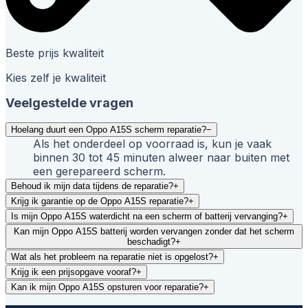
Beste prijs kwaliteit
Kies zelf je kwaliteit
Veelgestelde vragen
Hoelang duurt een Oppo A15S scherm reparatie?
−
Als het onderdeel op voorraad is, kun je vaak
binnen 30 tot 45 minuten alweer naar buiten met
een gerepareerd scherm.
Behoud ik mijn data tijdens de reparatie?
+
Krijg ik garantie op de Oppo A15S reparatie?
+
Is mijn Oppo A15S waterdicht na een scherm of batterij vervanging?
+
Kan mijn Oppo A15S batterij worden vervangen zonder dat het scherm
beschadigt?
+
Wat als het probleem na reparatie niet is opgelost?
+
Krijg ik een prijsopgave vooraf?
+
Kan ik mijn Oppo A15S opsturen voor reparatie?
+