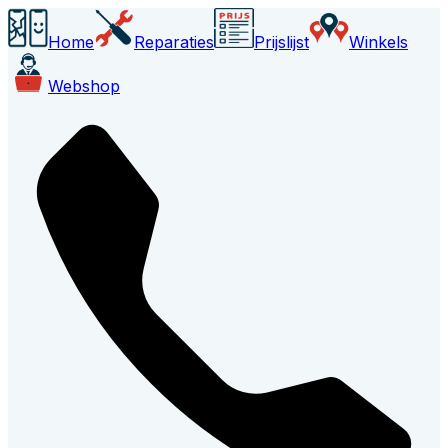
Home
Reparaties
Prijslijst
Winkels
Webshop