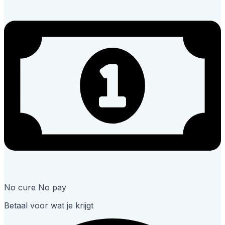
No cure No pay
Betaal voor wat je krijgt