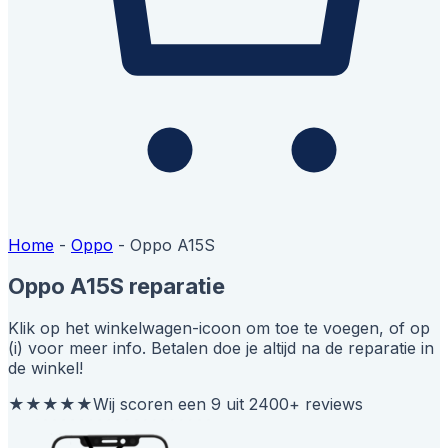
Home
-
Oppo
-
Oppo A15S
Oppo A15S reparatie
Klik op het winkelwagen-icoon om toe te voegen, of op
(i) voor meer info. Betalen doe je altijd na de reparatie in
de winkel!
★★★★★
Wij scoren een 9 uit 2400+ reviews