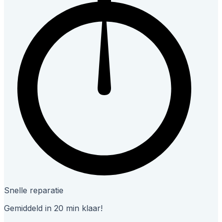
Snelle reparatie
Gemiddeld in 20 min klaar!