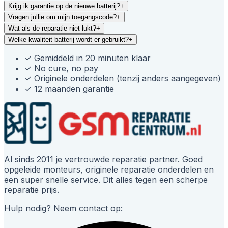
Krijg ik garantie op de nieuwe batterij?
+
Vragen jullie om mijn toegangscode?
+
Wat als de reparatie niet lukt?
+
Welke kwaliteit batterij wordt er gebruikt?
+
✓
Gemiddeld in 20 minuten klaar
✓
No cure, no pay
✓
Originele onderdelen (tenzij anders aangegeven)
✓
12 maanden garantie
Al sinds 2011 je vertrouwde reparatie partner. Goed
opgeleide monteurs, originele reparatie onderdelen en
een super snelle service. Dit alles tegen een scherpe
reparatie prijs.
Hulp nodig? Neem contact op: