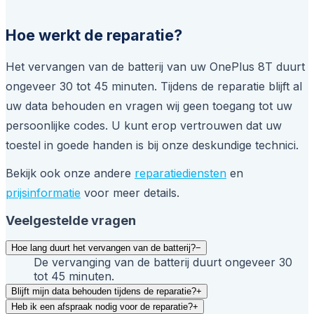
Hoe werkt de reparatie?
Het vervangen van de batterij van uw OnePlus 8T duurt
ongeveer 30 tot 45 minuten. Tijdens de reparatie blijft al
uw data behouden en vragen wij geen toegang tot uw
persoonlijke codes. U kunt erop vertrouwen dat uw
toestel in goede handen is bij onze deskundige technici.
Bekijk ook onze andere
reparatiediensten
en
prijsinformatie
voor meer details.
Veelgestelde vragen
Hoe lang duurt het vervangen van de batterij?
−
De vervanging van de batterij duurt ongeveer 30
tot 45 minuten.
Blijft mijn data behouden tijdens de reparatie?
+
Heb ik een afspraak nodig voor de reparatie?
+