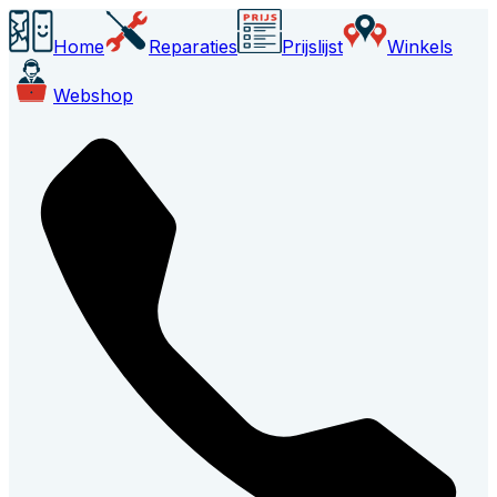
Home
Reparaties
Prijslijst
Winkels
Webshop