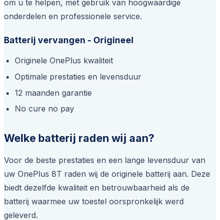
om u te helpen, met gebruik van hoogwaardige
onderdelen en professionele service.
Batterij vervangen - Origineel
Originele OnePlus kwaliteit
Optimale prestaties en levensduur
12 maanden garantie
No cure no pay
Welke batterij raden wij aan?
Voor de beste prestaties en een lange levensduur van
uw OnePlus 8T raden wij de originele batterij aan. Deze
biedt dezelfde kwaliteit en betrouwbaarheid als de
batterij waarmee uw toestel oorspronkelijk werd
geleverd.