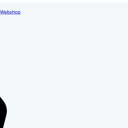
Webshop