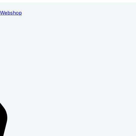
Webshop