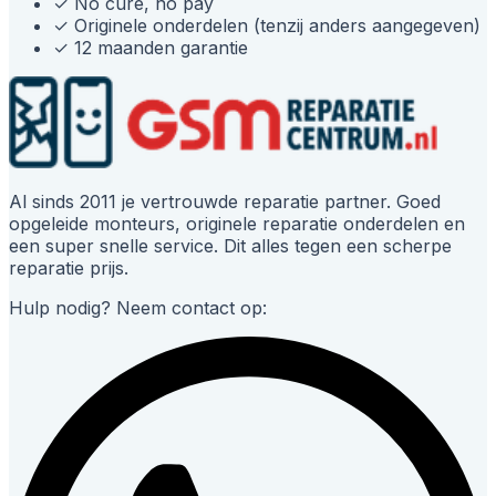
✓
No cure, no pay
✓
Originele onderdelen (tenzij anders aangegeven)
✓
12 maanden garantie
Al sinds 2011 je vertrouwde reparatie partner. Goed
opgeleide monteurs, originele reparatie onderdelen en
een super snelle service. Dit alles tegen een scherpe
reparatie prijs.
Hulp nodig? Neem contact op: