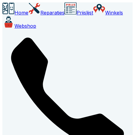
Home
Reparaties
Prijslijst
Winkels
Webshop