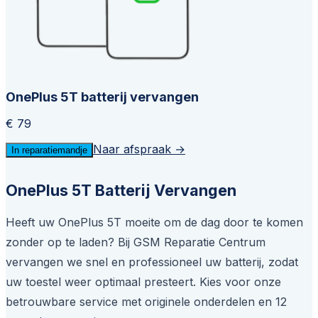
OnePlus 5T batterij vervangen
€ 79
Naar afspraak →
In reparatiemandje
OnePlus 5T Batterij Vervangen
Heeft uw OnePlus 5T moeite om de dag door te komen
zonder op te laden? Bij GSM Reparatie Centrum
vervangen we snel en professioneel uw batterij, zodat
uw toestel weer optimaal presteert. Kies voor onze
betrouwbare service met originele onderdelen en 12