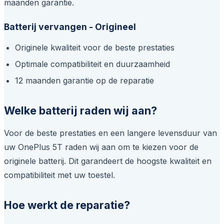
maanden garantie.
Batterij vervangen - Origineel
Originele kwaliteit voor de beste prestaties
Optimale compatibiliteit en duurzaamheid
12 maanden garantie op de reparatie
Welke batterij raden wij aan?
Voor de beste prestaties en een langere levensduur van
uw OnePlus 5T raden wij aan om te kiezen voor de
originele batterij. Dit garandeert de hoogste kwaliteit en
compatibiliteit met uw toestel.
Hoe werkt de reparatie?