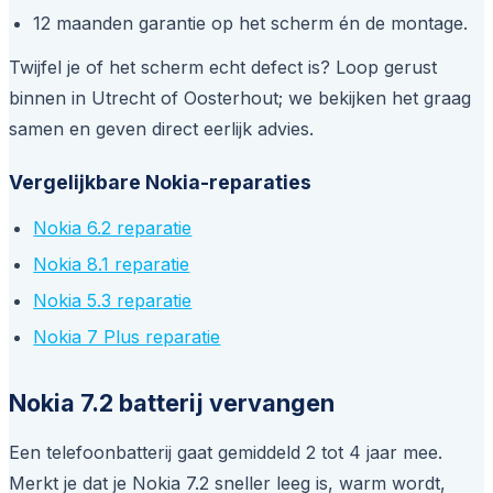
12 maanden garantie op het scherm én de montage.
Twijfel je of het scherm echt defect is? Loop gerust
binnen in Utrecht of Oosterhout; we bekijken het graag
samen en geven direct eerlijk advies.
Vergelijkbare Nokia-reparaties
Nokia 6.2 reparatie
Nokia 8.1 reparatie
Nokia 5.3 reparatie
Nokia 7 Plus reparatie
Nokia 7.2 batterij vervangen
Een telefoonbatterij gaat gemiddeld 2 tot 4 jaar mee.
Merkt je dat je Nokia 7.2 sneller leeg is, warm wordt,