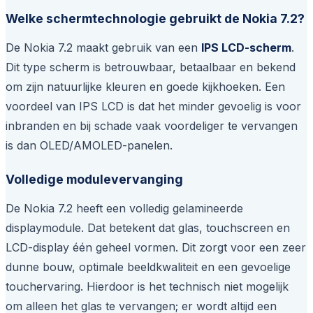
Welke schermtechnologie gebruikt de Nokia 7.2?
De Nokia 7.2 maakt gebruik van een
IPS LCD-scherm
.
Dit type scherm is betrouwbaar, betaalbaar en bekend
om zijn natuurlijke kleuren en goede kijkhoeken. Een
voordeel van IPS LCD is dat het minder gevoelig is voor
inbranden en bij schade vaak voordeliger te vervangen
is dan OLED/AMOLED-panelen.
Volledige modulevervanging
De Nokia 7.2 heeft een volledig gelamineerde
displaymodule. Dat betekent dat glas, touchscreen en
LCD-display één geheel vormen. Dit zorgt voor een zeer
dunne bouw, optimale beeldkwaliteit en een gevoelige
touchervaring. Hierdoor is het technisch niet mogelijk
om alleen het glas te vervangen; er wordt altijd een