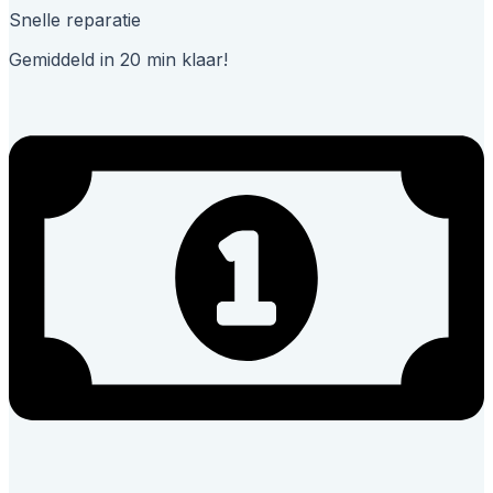
Snelle reparatie
Gemiddeld in 20 min klaar!