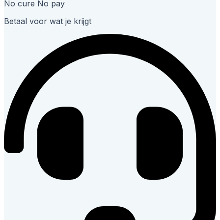
No cure No pay
Betaal voor wat je krijgt