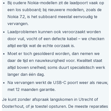
Bij oudere Nokia-modellen zit de laadpoort vaak op
een los subboard; bij nieuwere modellen, zoals de
Nokia 7.2, is het subboard meestal eenvoudig te
vervangen.
Laadproblemen kunnen ook veroorzaakt worden
door vuil, vocht of een defecte kabel – we checken
altijd eerlijk wat de echte oorzaak is.
Moet er toch gesoldeerd worden, dan nemen we
daar de tijd en nauwkeurigheid voor. Kwaliteit staat
altijd boven snelheid; soms duurt specialistisch werk
langer dan één dag.
Na vervangen werkt de USB-C poort weer als nieuw,
met 12 maanden garantie.
Je kunt zonder afspraak langskomen in Utrecht of
Oosterhout, of je toestel opsturen. De meeste reparaties