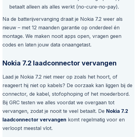
betaalt alleen als alles werkt (
no-cure-no-pay
).
Na de batterijvervanging draait je Nokia 7.2 weer als
nieuw – met 12 maanden garantie op onderdeel én
montage. We maken nooit apps open, vragen geen
codes en laten jouw data onaangetast.
Nokia 7.2 laadconnector vervangen
Laad je Nokia 7.2 niet meer op zoals het hoort, of
reageert hij niet op kabels? De oorzaak kan liggen bij de
connector, de kabel, stofophoping of het moederbord.
Bij GRC testen we alles voordat we overgaan tot
vervangen, zodat je nooit te veel betaalt. De
Nokia 7.2
laadconnector vervangen
komt regelmatig voor en
verloopt meestal vlot.