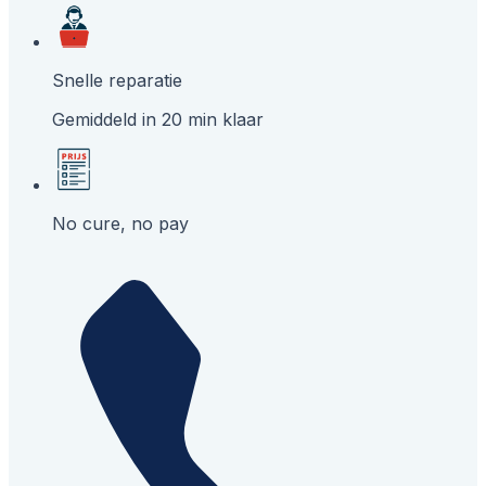
Snelle reparatie
Gemiddeld in 20 min klaar
No cure, no pay