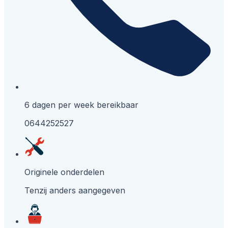
6 dagen per week bereikbaar
0644252527
Originele onderdelen
Tenzij anders aangegeven