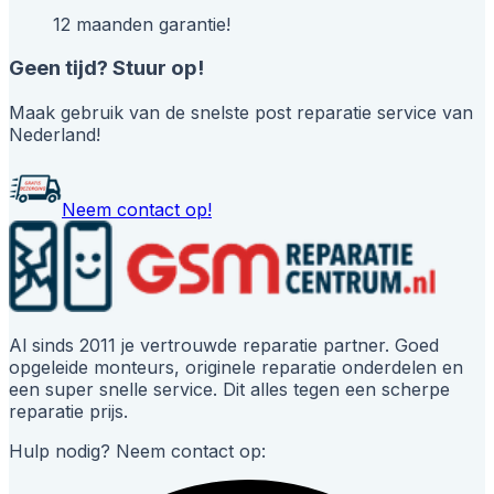
12 maanden garantie!
Geen tijd? Stuur op!
Maak gebruik van de snelste post reparatie service van
Nederland!
Neem contact op!
Al sinds 2011 je vertrouwde reparatie partner. Goed
opgeleide monteurs, originele reparatie onderdelen en
een super snelle service. Dit alles tegen een scherpe
reparatie prijs.
Hulp nodig? Neem contact op: