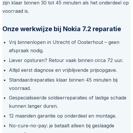
zijn klaar binnen 30 tot 45 minuten als het onderdeel op
voorraad is.
Onze werkwijze bij Nokia 7.2 reparatie
Vrij binnenlopen in Utrecht of Oosterhout – geen
afspraak nodig.
Liever opsturen? Retour vaak binnen circa 72 uur.
Altijd eerst diagnose en vrijblijvende prijsopgave.
Standaardreparaties klaar binnen 45 minuten bij
voorraad.
Gespecialiseerde soldeerreparaties of lastige schade
kunnen langer duren.
12 maanden garantie op onderdeel en montage.
No-cure-no-pay: je betaalt alleen bij geslaagde