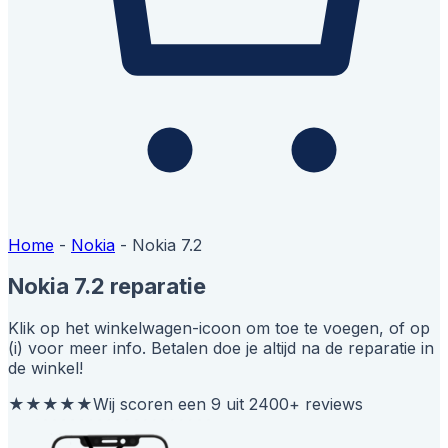
Home
-
Nokia
-
Nokia 7.2
Nokia 7.2 reparatie
Klik op het winkelwagen-icoon om toe te voegen, of op
(i) voor meer info. Betalen doe je altijd na de reparatie in
de winkel!
★★★★★
Wij scoren een 9 uit 2400+ reviews