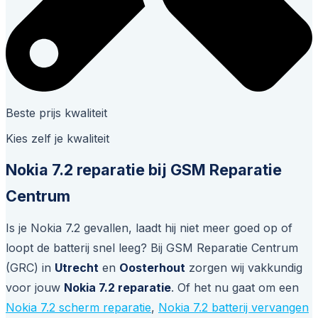
Beste prijs kwaliteit
Kies zelf je kwaliteit
Nokia 7.2 reparatie bij GSM Reparatie
Centrum
Is je Nokia 7.2 gevallen, laadt hij niet meer goed op of
loopt de batterij snel leeg? Bij GSM Reparatie Centrum
(GRC) in
Utrecht
en
Oosterhout
zorgen wij vakkundig
voor jouw
Nokia 7.2 reparatie
. Of het nu gaat om een
Nokia 7.2 scherm reparatie
,
Nokia 7.2 batterij vervangen