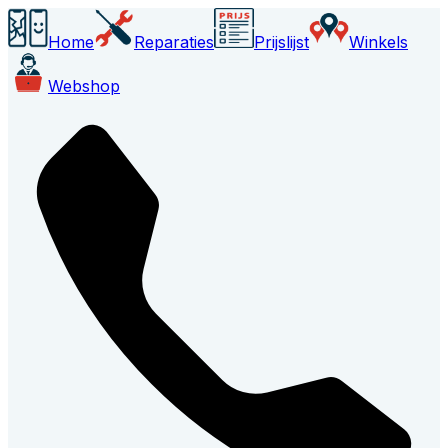
Home
Reparaties
Prijslijst
Winkels
Webshop