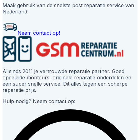
Maak gebruik van de snelste post reparatie service van
Nederland!
Neem contact op!
Al sinds 2011 je vertrouwde reparatie partner. Goed
opgeleide monteurs, originele reparatie onderdelen en
een super snelle service. Dit alles tegen een scherpe
reparatie prijs.
Hulp nodig? Neem contact op: