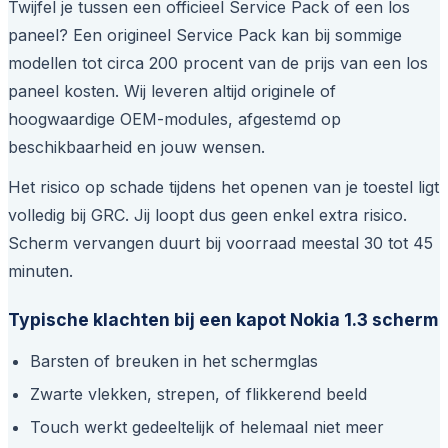
Twijfel je tussen een officieel Service Pack of een los
paneel? Een origineel Service Pack kan bij sommige
modellen tot circa 200 procent van de prijs van een los
paneel kosten. Wij leveren altijd originele of
hoogwaardige OEM-modules, afgestemd op
beschikbaarheid en jouw wensen.
Het risico op schade tijdens het openen van je toestel ligt
volledig bij GRC. Jij loopt dus geen enkel extra risico.
Scherm vervangen duurt bij voorraad meestal 30 tot 45
minuten.
Typische klachten bij een kapot Nokia 1.3 scherm
Barsten of breuken in het schermglas
Zwarte vlekken, strepen, of flikkerend beeld
Touch werkt gedeeltelijk of helemaal niet meer