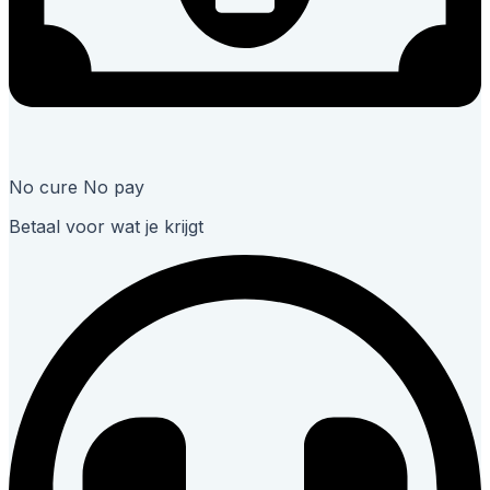
No cure No pay
Betaal voor wat je krijgt