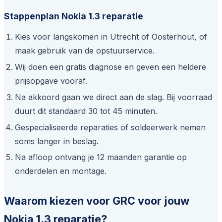
Stappenplan Nokia 1.3 reparatie
Kies voor langskomen in Utrecht of Oosterhout, of
maak gebruik van de opstuurservice.
Wij doen een gratis diagnose en geven een heldere
prijsopgave vooraf.
Na akkoord gaan we direct aan de slag. Bij voorraad
duurt dit standaard 30 tot 45 minuten.
Gespecialiseerde reparaties of soldeerwerk nemen
soms langer in beslag.
Na afloop ontvang je 12 maanden garantie op
onderdelen en montage.
Waarom kiezen voor GRC voor jouw
Nokia 1.3 reparatie?