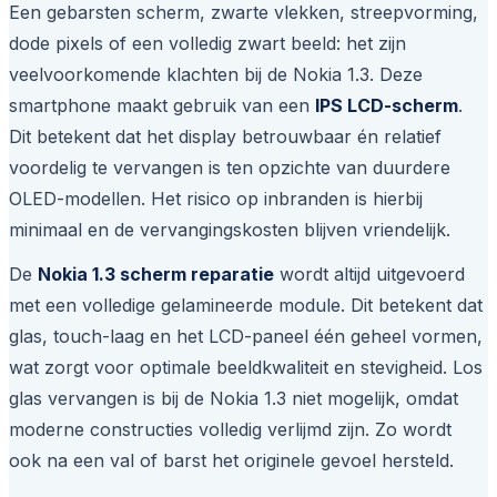
Een gebarsten scherm, zwarte vlekken, streepvorming,
dode pixels of een volledig zwart beeld: het zijn
veelvoorkomende klachten bij de Nokia 1.3. Deze
smartphone maakt gebruik van een
IPS LCD-scherm
.
Dit betekent dat het display betrouwbaar én relatief
voordelig te vervangen is ten opzichte van duurdere
OLED-modellen. Het risico op inbranden is hierbij
minimaal en de vervangingskosten blijven vriendelijk.
De
Nokia 1.3 scherm reparatie
wordt altijd uitgevoerd
met een volledige gelamineerde module. Dit betekent dat
glas, touch-laag en het LCD-paneel één geheel vormen,
wat zorgt voor optimale beeldkwaliteit en stevigheid. Los
glas vervangen is bij de Nokia 1.3 niet mogelijk, omdat
moderne constructies volledig verlijmd zijn. Zo wordt
ook na een val of barst het originele gevoel hersteld.