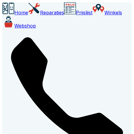
Home
Reparaties
Prijslijst
Winkels
Webshop