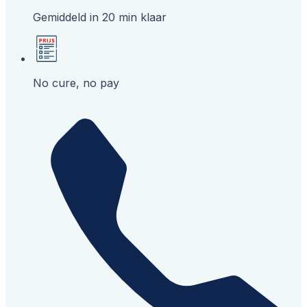
Gemiddeld in 20 min klaar
No cure, no pay