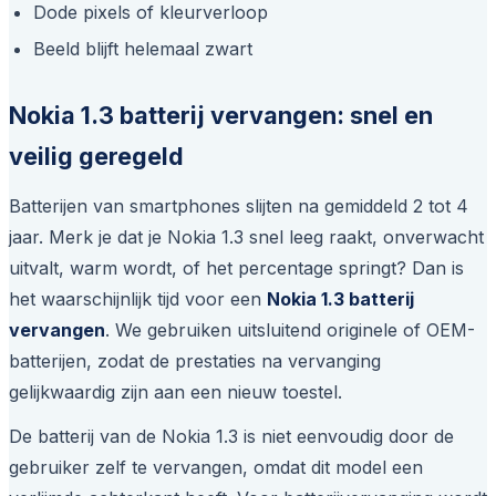
Dode pixels of kleurverloop
Beeld blijft helemaal zwart
Nokia 1.3 batterij vervangen: snel en
veilig geregeld
Batterijen van smartphones slijten na gemiddeld 2 tot 4
jaar. Merk je dat je Nokia 1.3 snel leeg raakt, onverwacht
uitvalt, warm wordt, of het percentage springt? Dan is
het waarschijnlijk tijd voor een
Nokia 1.3 batterij
vervangen
. We gebruiken uitsluitend originele of OEM-
batterijen, zodat de prestaties na vervanging
gelijkwaardig zijn aan een nieuw toestel.
De batterij van de Nokia 1.3 is niet eenvoudig door de
gebruiker zelf te vervangen, omdat dit model een