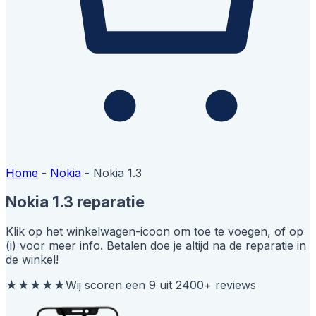
Home
-
Nokia
-
Nokia 1.3
Nokia 1.3 reparatie
Klik op het winkelwagen-icoon om toe te voegen, of op
(i) voor meer info. Betalen doe je altijd na de reparatie in
de winkel!
★★★★★
Wij scoren een 9 uit 2400+ reviews