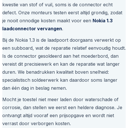
kwestie van stof of vuil, soms is de connector echt
defect. Onze monteurs testen eerst altijd grondig, zodat
je nooit onnodige kosten maakt voor een
Nokia 1.3
laadconnector vervangen
.
Bij de Nokia 1.3 is de laadpoort doorgaans verwerkt op
een subboard, wat de reparatie relatief eenvoudig houdt.
Is de connector gesoldeerd aan het moederbord, dan
vereist dit precisiewerk en kan de reparatie wat langer
duren. We benadrukken kwaliteit boven snelheid:
specialistisch soldeerwerk kan daardoor soms langer
dan één dag in beslag nemen.
Mocht je toestel niet meer laden door waterschade of
corrosie, dan stellen we eerst een heldere diagnose. Je
ontvangt altijd vooraf een prijsopgave en wordt niet
verrast door verborgen kosten.