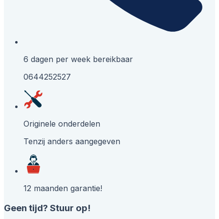
6 dagen per week bereikbaar
0644252527
Originele onderdelen
Tenzij anders aangegeven
12 maanden garantie!
Geen tijd? Stuur op!