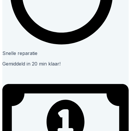
Snelle reparatie
Gemiddeld in 20 min klaar!