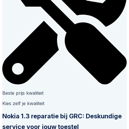
Beste prijs kwaliteit
Kies zelf je kwaliteit
Nokia 1.3 reparatie bij GRC: Deskundige
service voor jouw toestel