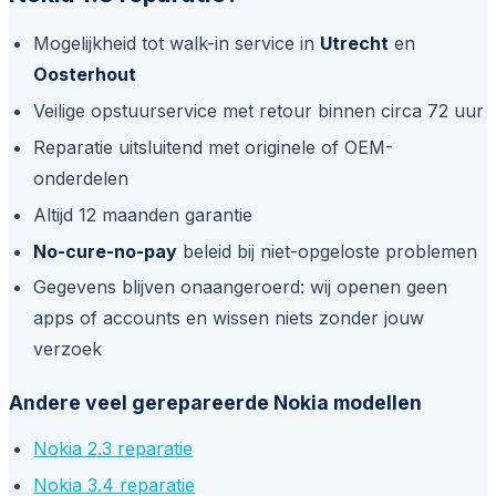
Mogelijkheid tot walk-in service in
Utrecht
en
Oosterhout
Veilige opstuurservice met retour binnen circa 72 uur
Reparatie uitsluitend met originele of OEM-
onderdelen
Altijd 12 maanden garantie
No-cure-no-pay
beleid bij niet-opgeloste problemen
Gegevens blijven onaangeroerd: wij openen geen
apps of accounts en wissen niets zonder jouw
verzoek
Andere veel gerepareerde Nokia modellen
Nokia 2.3 reparatie
Nokia 3.4 reparatie