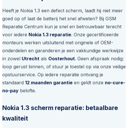
Heeft je Nokia 1.3 een defect scherm, laadt hij niet meer
goed op of laat de batterij het snel afweten? Bij GSM
Reparatie Centrum kun je snel en betrouwbaar terecht
voor iedere
Nokia 1.3 reparatie
. Onze gecertificeerde
monteurs werken uitsluitend met originele of OEM-
onderdelen en garanderen je een vakkundige werkwijze
in zowel
Utrecht
als
Oosterhout
. Geen afspraak nodig:
loop gerust binnen, of stuur je toestel op via onze veilige
opstuurservice. Op iedere reparatie ontvang je
standaard
12 maanden garantie
en geldt onze
no-cure-
no-pay
belofte.
Nokia 1.3 scherm reparatie: betaalbare
kwaliteit