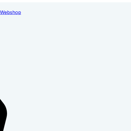
Webshop