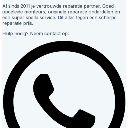
Al sinds 2011 je vertrouwde reparatie partner. Goed
opgeleide monteurs, originele reparatie onderdelen en
een super snelle service. Dit alles tegen een scherpe
reparatie prijs.
Hulp nodig? Neem contact op: