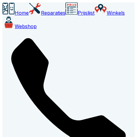
Home
Reparaties
Prijslijst
Winkels
Webshop