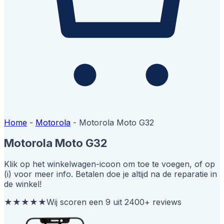
Home
-
Motorola
-
Motorola Moto G32
Motorola Moto G32
Klik op het winkelwagen-icoon om toe te voegen, of op
(i) voor meer info. Betalen doe je altijd na de reparatie in
de winkel!
★★★★★
Wij scoren een 9 uit 2400+ reviews