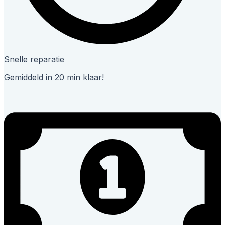
Snelle reparatie
Gemiddeld in 20 min klaar!