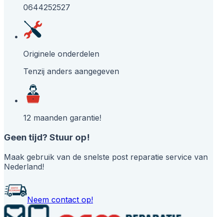
0644252527
Originele onderdelen
Tenzij anders aangegeven
12 maanden garantie!
Geen tijd? Stuur op!
Maak gebruik van de snelste post reparatie service van
Nederland!
Neem contact op!