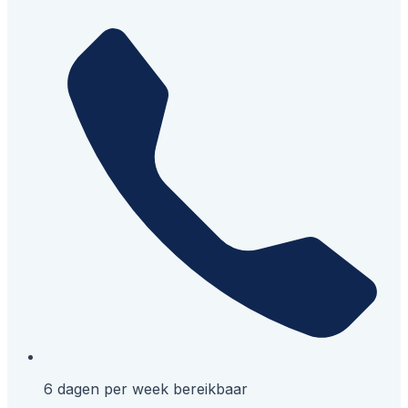
6 dagen per week bereikbaar