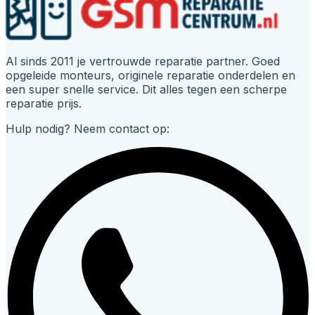
Al sinds 2011 je vertrouwde reparatie partner. Goed
opgeleide monteurs, originele reparatie onderdelen en
een super snelle service. Dit alles tegen een scherpe
reparatie prijs.
Hulp nodig? Neem contact op: