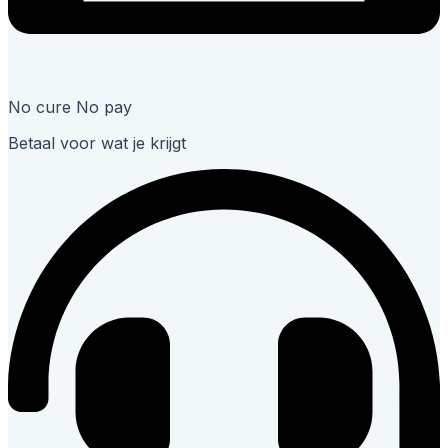
No cure No pay
Betaal voor wat je krijgt