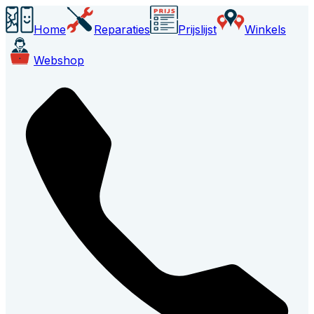
Home
Reparaties
Prijslijst
Winkels
Webshop