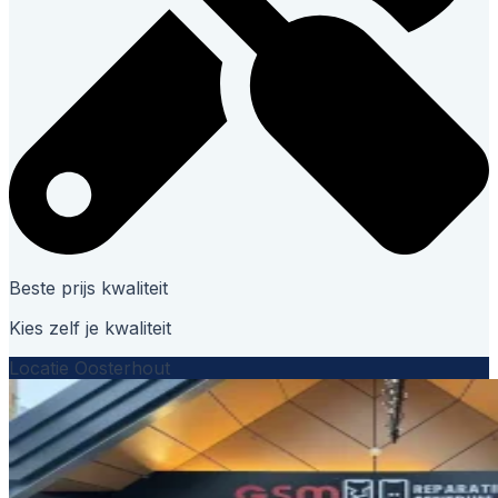
Beste prijs kwaliteit
Kies zelf je kwaliteit
Locatie Oosterhout