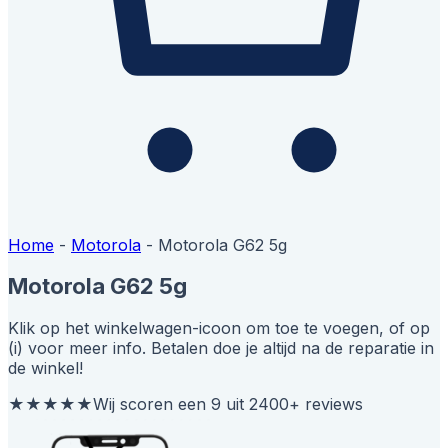
Home
-
Motorola
-
Motorola G62 5g
Motorola G62 5g
Klik op het winkelwagen-icoon om toe te voegen, of op
(i) voor meer info. Betalen doe je altijd na de reparatie in
de winkel!
★★★★★
Wij scoren een 9 uit 2400+ reviews