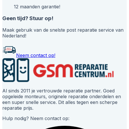
12 maanden garantie!
Geen tijd? Stuur op!
Maak gebruik van de snelste post reparatie service van
Nederland!
Neem contact op!
Al sinds 2011 je vertrouwde reparatie partner. Goed
opgeleide monteurs, originele reparatie onderdelen en
een super snelle service. Dit alles tegen een scherpe
reparatie prijs.
Hulp nodig? Neem contact op: