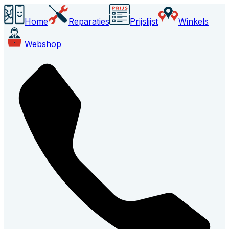
Home
Reparaties
Prijslijst
Winkels
Webshop