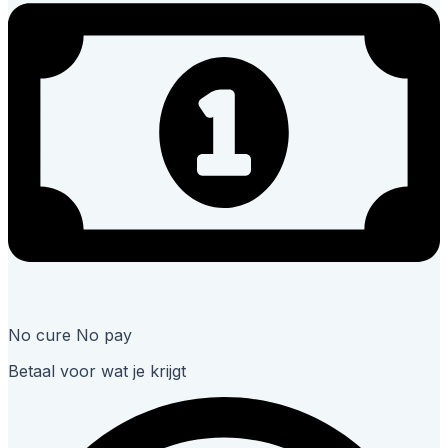
No cure No pay
Betaal voor wat je krijgt