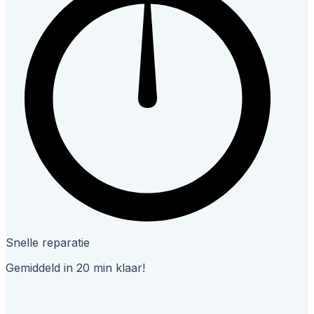
Snelle reparatie
Gemiddeld in 20 min klaar!