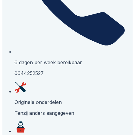
6 dagen per week bereikbaar
0644252527
Originele onderdelen
Tenzij anders aangegeven