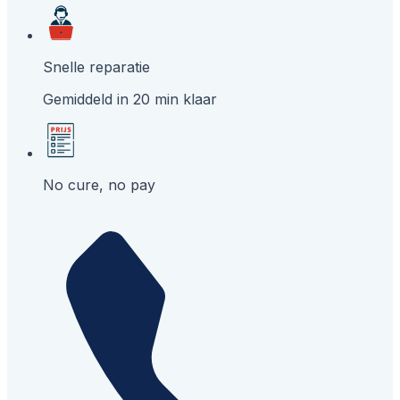
Snelle reparatie
Gemiddeld in 20 min klaar
No cure, no pay