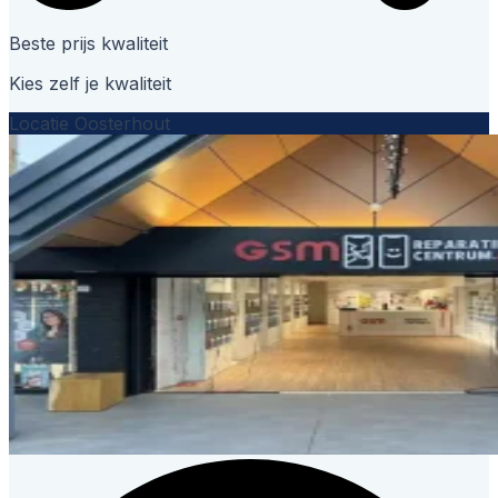
Beste prijs kwaliteit
Kies zelf je kwaliteit
Locatie Oosterhout