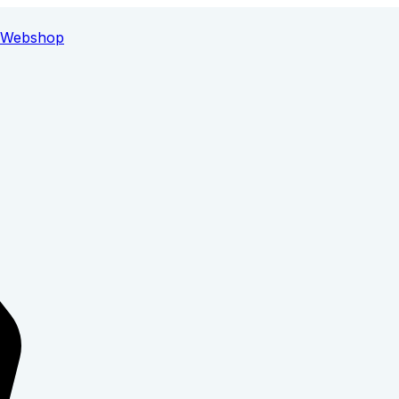
Webshop