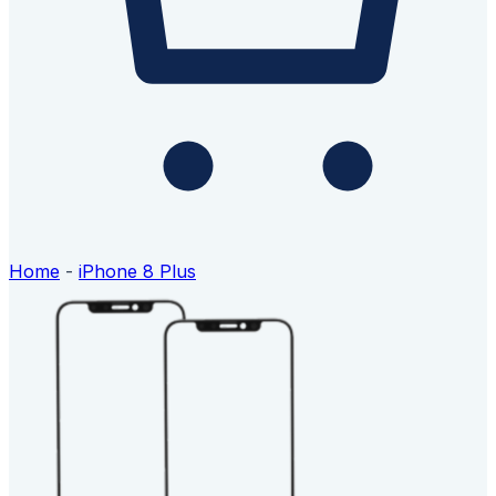
Home
-
iPhone 8 Plus