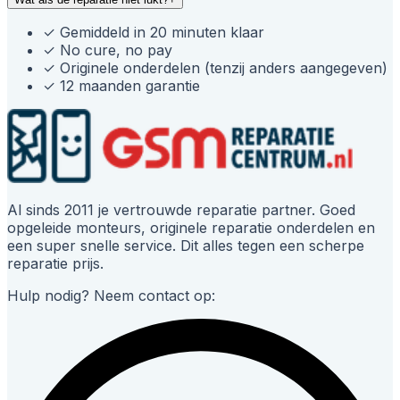
✓
Gemiddeld in 20 minuten klaar
✓
No cure, no pay
✓
Originele onderdelen (tenzij anders aangegeven)
✓
12 maanden garantie
Al sinds 2011 je vertrouwde reparatie partner. Goed
opgeleide monteurs, originele reparatie onderdelen en
een super snelle service. Dit alles tegen een scherpe
reparatie prijs.
Hulp nodig? Neem contact op: