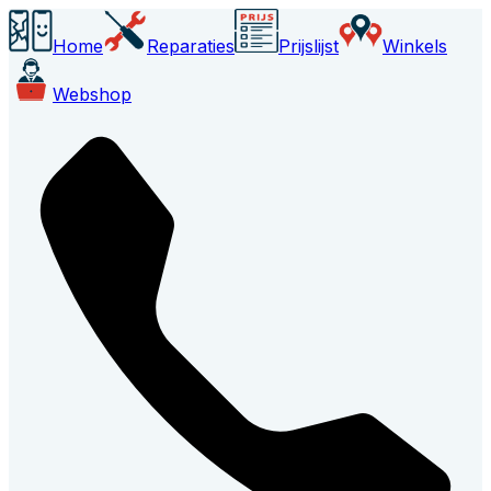
Home
Reparaties
Prijslijst
Winkels
Webshop