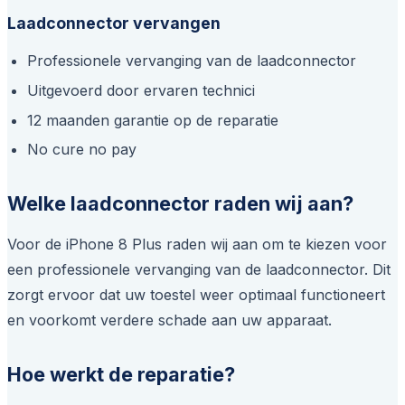
Laadconnector vervangen
Professionele vervanging van de laadconnector
Uitgevoerd door ervaren technici
12 maanden garantie op de reparatie
No cure no pay
Welke laadconnector raden wij aan?
Voor de iPhone 8 Plus raden wij aan om te kiezen voor
een professionele vervanging van de laadconnector. Dit
zorgt ervoor dat uw toestel weer optimaal functioneert
en voorkomt verdere schade aan uw apparaat.
Hoe werkt de reparatie?