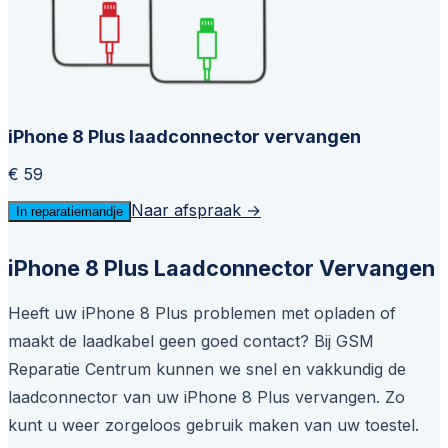
iPhone 8 Plus laadconnector vervangen
€ 59
Naar afspraak →
In reparatiemandje
iPhone 8 Plus Laadconnector Vervangen
Heeft uw iPhone 8 Plus problemen met opladen of
maakt de laadkabel geen goed contact? Bij GSM
Reparatie Centrum kunnen we snel en vakkundig de
laadconnector van uw iPhone 8 Plus vervangen. Zo
kunt u weer zorgeloos gebruik maken van uw toestel.