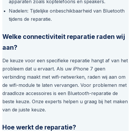
apparaten zoals koptelefoons en speakers.
Nadelen: Tijdelijke onbeschikbaarheid van Bluetooth
tijdens de reparatie.
Welke connectiviteit reparatie raden wij
aan?
De keuze voor een specifieke reparatie hangt af van het
probleem dat u ervaart. Als uw iPhone 7 geen
verbinding maakt met wifi-netwerken, raden wij aan om
de wifi-module te laten vervangen. Voor problemen met
draadloze accessoires is een Bluetooth-reparatie de
beste keuze. Onze experts helpen u graag bij het maken
van de juiste keuze.
Hoe werkt de reparatie?