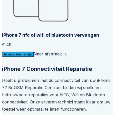
iPhone 7 nfc of wifi of bluetooth vervangen
€ 49
Naar afspraak →
In reparatiemandje
iPhone 7 Connectiviteit Reparatie
Heeft u problemen met de connectiviteit van uw iPhone
7? Bij GSM Reparatie Centrum bieden wij snelle en
betrouwbare reparaties voor NFC, Wifi en Bluetooth
connectiviteit. Onze ervaren technici staan klaar om uw
toestel weer optimaal te laten functioneren.