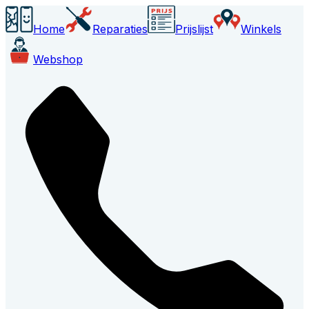
Home
Reparaties
Prijslijst
Winkels
Webshop