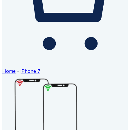
Home
-
iPhone 7