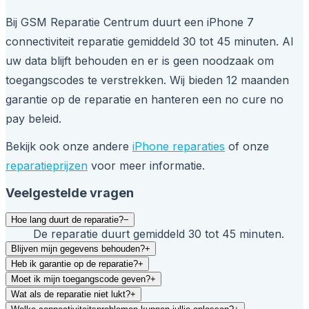
Bij GSM Reparatie Centrum duurt een iPhone 7
connectiviteit reparatie gemiddeld 30 tot 45 minuten. Al
uw data blijft behouden en er is geen noodzaak om
toegangscodes te verstrekken. Wij bieden 12 maanden
garantie op de reparatie en hanteren een no cure no
pay beleid.
Bekijk ook onze andere
iPhone reparaties
of onze
reparatieprijzen
voor meer informatie.
Veelgestelde vragen
Hoe lang duurt de reparatie?
−
De reparatie duurt gemiddeld 30 tot 45 minuten.
Blijven mijn gegevens behouden?
+
Heb ik garantie op de reparatie?
+
Moet ik mijn toegangscode geven?
+
Wat als de reparatie niet lukt?
+