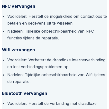
NFC vervangen
Voordelen: Herstelt de mogelijkheid om contactloos te
betalen en gegevens uit te wisselen.
Nadelen: Tijdelijke onbeschikbaarheid van NFC-
functies tijdens de reparatie.
Wifi vervangen
Voordelen: Verbetert de draadloze internetverbinding
en lost verbindingsproblemen op.
Nadelen: Tijdelijke onbeschikbaarheid van Wifi tijdens
de reparatie.
Bluetooth vervangen
Voordelen: Herstelt de verbinding met draadloze