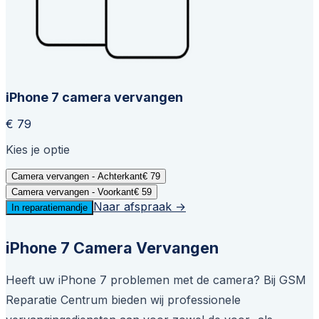
iPhone 7 camera vervangen
€ 79
Kies je optie
Camera vervangen - Achterkant
€ 79
Camera vervangen - Voorkant
€ 59
Naar afspraak →
In reparatiemandje
iPhone 7 Camera Vervangen
Heeft uw iPhone 7 problemen met de camera? Bij GSM
Reparatie Centrum bieden wij professionele