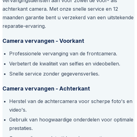
vervangingsdiensten aan voor zowel de voor- als
achterkant camera. Met onze snelle service en 12
maanden garantie bent u verzekerd van een uitstekende
reparatie-ervaring.
Camera vervangen - Voorkant
Professionele vervanging van de frontcamera.
Verbetert de kwaliteit van selfies en videobellen.
Snelle service zonder gegevensverlies.
Camera vervangen - Achterkant
Herstel van de achtercamera voor scherpe foto's en
video's.
Gebruik van hoogwaardige onderdelen voor optimale
prestaties.