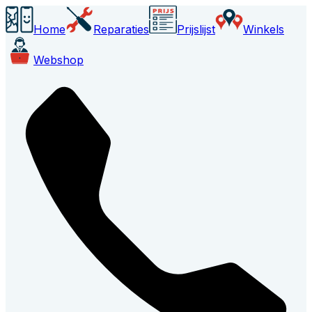
Home
Reparaties
Prijslijst
Winkels
Webshop