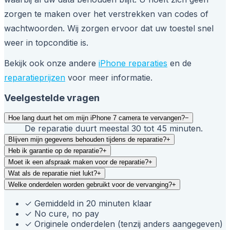
zorgen te maken over het verstrekken van codes of
wachtwoorden. Wij zorgen ervoor dat uw toestel snel
weer in topconditie is.
Bekijk ook onze andere
iPhone reparaties
en de
reparatieprijzen
voor meer informatie.
Veelgestelde vragen
Hoe lang duurt het om mijn iPhone 7 camera te vervangen?
−
De reparatie duurt meestal 30 tot 45 minuten.
Blijven mijn gegevens behouden tijdens de reparatie?
+
Heb ik garantie op de reparatie?
+
Moet ik een afspraak maken voor de reparatie?
+
Wat als de reparatie niet lukt?
+
Welke onderdelen worden gebruikt voor de vervanging?
+
✓
Gemiddeld in 20 minuten klaar
✓
No cure, no pay
✓
Originele onderdelen (tenzij anders aangegeven)