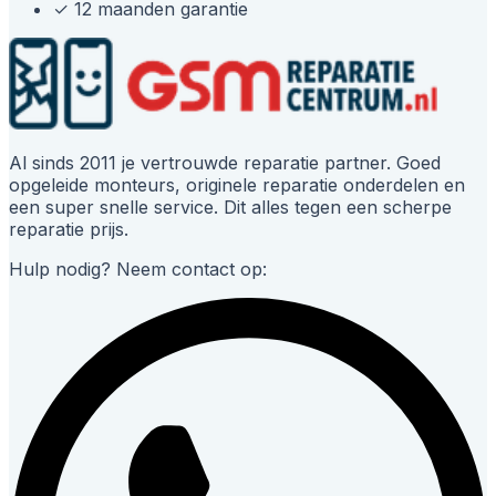
✓
12 maanden garantie
Al sinds 2011 je vertrouwde reparatie partner. Goed
opgeleide monteurs, originele reparatie onderdelen en
een super snelle service. Dit alles tegen een scherpe
reparatie prijs.
Hulp nodig? Neem contact op: