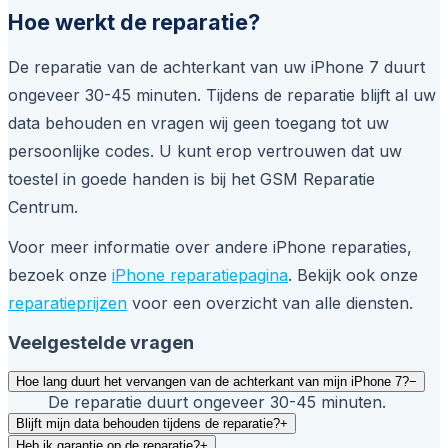
Hoe werkt de reparatie?
De reparatie van de achterkant van uw iPhone 7 duurt
ongeveer 30-45 minuten. Tijdens de reparatie blijft al uw
data behouden en vragen wij geen toegang tot uw
persoonlijke codes. U kunt erop vertrouwen dat uw
toestel in goede handen is bij het GSM Reparatie
Centrum.
Voor meer informatie over andere iPhone reparaties,
bezoek onze
iPhone reparatiepagina
. Bekijk ook onze
reparatieprijzen
voor een overzicht van alle diensten.
Veelgestelde vragen
Hoe lang duurt het vervangen van de achterkant van mijn iPhone 7?
−
De reparatie duurt ongeveer 30-45 minuten.
Blijft mijn data behouden tijdens de reparatie?
+
Heb ik garantie op de reparatie?
+