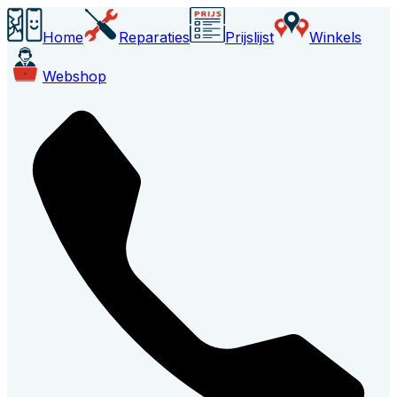
Home
Reparaties
Prijslijst
Winkels
Webshop