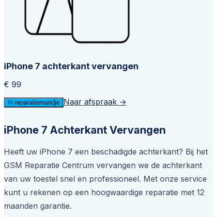
iPhone 7 achterkant vervangen
€ 99
Naar afspraak →
In reparatiemandje
iPhone 7 Achterkant Vervangen
Heeft uw iPhone 7 een beschadigde achterkant? Bij het
GSM Reparatie Centrum vervangen we de achterkant
van uw toestel snel en professioneel. Met onze service
kunt u rekenen op een hoogwaardige reparatie met 12
maanden garantie.