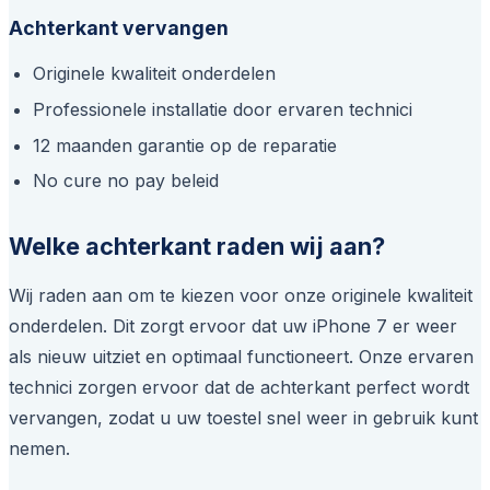
Achterkant vervangen
Originele kwaliteit onderdelen
Professionele installatie door ervaren technici
12 maanden garantie op de reparatie
No cure no pay beleid
Welke achterkant raden wij aan?
Wij raden aan om te kiezen voor onze originele kwaliteit
onderdelen. Dit zorgt ervoor dat uw iPhone 7 er weer
als nieuw uitziet en optimaal functioneert. Onze ervaren
technici zorgen ervoor dat de achterkant perfect wordt
vervangen, zodat u uw toestel snel weer in gebruik kunt
nemen.