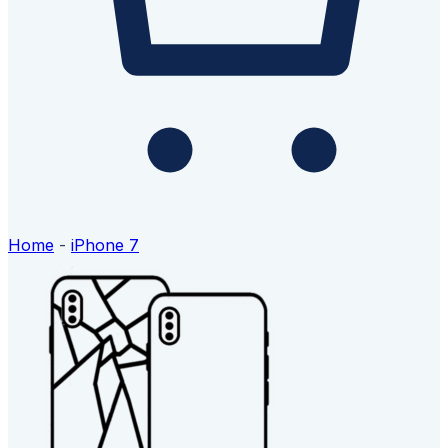
Home
-
iPhone 7