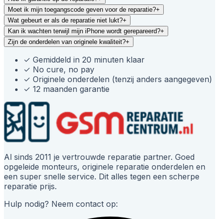
Moet ik mijn toegangscode geven voor de reparatie?
+
Wat gebeurt er als de reparatie niet lukt?
+
Kan ik wachten terwijl mijn iPhone wordt gerepareerd?
+
Zijn de onderdelen van originele kwaliteit?
+
✓
Gemiddeld in 20 minuten klaar
✓
No cure, no pay
✓
Originele onderdelen (tenzij anders aangegeven)
✓
12 maanden garantie
Al sinds 2011 je vertrouwde reparatie partner. Goed
opgeleide monteurs, originele reparatie onderdelen en
een super snelle service. Dit alles tegen een scherpe
reparatie prijs.
Hulp nodig? Neem contact op: