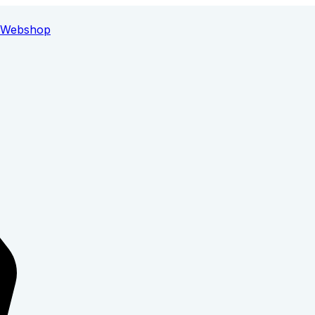
Webshop