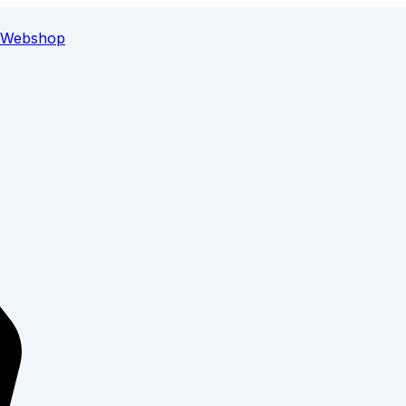
Webshop