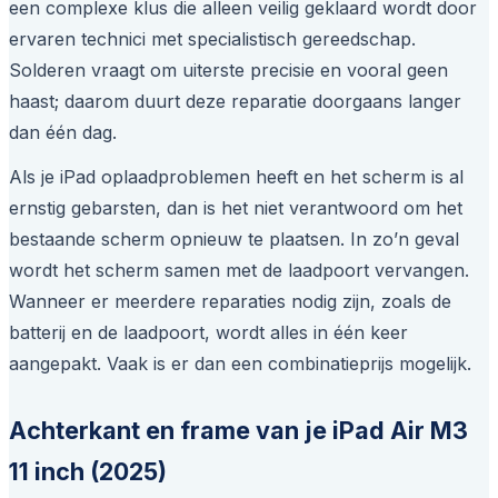
een complexe klus die alleen veilig geklaard wordt door
ervaren technici met specialistisch gereedschap.
Solderen vraagt om uiterste precisie en vooral geen
haast; daarom duurt deze reparatie doorgaans langer
dan één dag.
Als je iPad oplaadproblemen heeft en het scherm is al
ernstig gebarsten, dan is het niet verantwoord om het
bestaande scherm opnieuw te plaatsen. In zo’n geval
wordt het scherm samen met de laadpoort vervangen.
Wanneer er meerdere reparaties nodig zijn, zoals de
batterij en de laadpoort, wordt alles in één keer
aangepakt. Vaak is er dan een combinatieprijs mogelijk.
Achterkant en frame van je iPad Air M3
11 inch (2025)