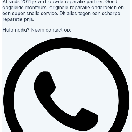
Al sinds 2011 je vertrouwde reparatie partner. Goed
opgeleide monteurs, originele reparatie onderdelen en
een super snelle service. Dit alles tegen een scherpe
reparatie prijs.
Hulp nodig? Neem contact op: