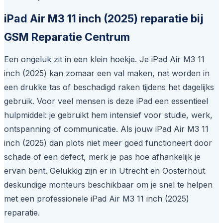
iPad Air M3 11 inch (2025) reparatie bij
GSM Reparatie Centrum
Een ongeluk zit in een klein hoekje. Je iPad Air M3 11
inch (2025) kan zomaar een val maken, nat worden in
een drukke tas of beschadigd raken tijdens het dagelijks
gebruik. Voor veel mensen is deze iPad een essentieel
hulpmiddel: je gebruikt hem intensief voor studie, werk,
ontspanning of communicatie. Als jouw iPad Air M3 11
inch (2025) dan plots niet meer goed functioneert door
schade of een defect, merk je pas hoe afhankelijk je
ervan bent. Gelukkig zijn er in Utrecht en Oosterhout
deskundige monteurs beschikbaar om je snel te helpen
met een professionele iPad Air M3 11 inch (2025)
reparatie.