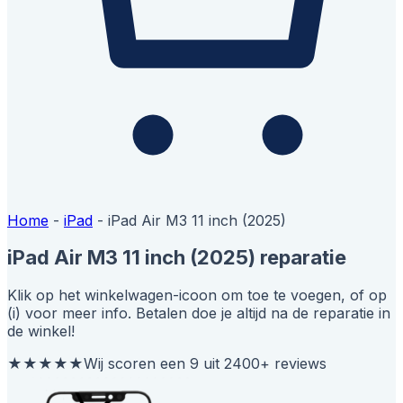
Home
-
iPad
-
iPad Air M3 11 inch (2025)
iPad Air M3 11 inch (2025) reparatie
Klik op het winkelwagen-icoon om toe te voegen, of op
(i) voor meer info. Betalen doe je altijd na de reparatie in
de winkel!
★★★★★
Wij scoren een 9 uit 2400+ reviews