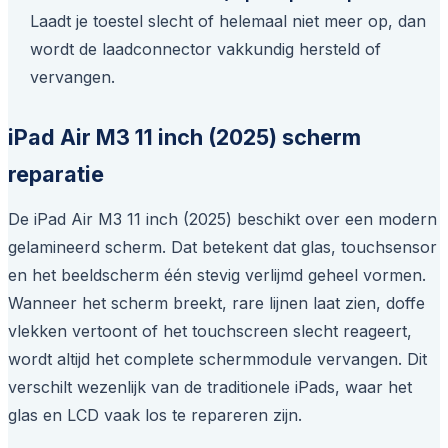
Laadt je toestel slecht of helemaal niet meer op, dan
wordt de laadconnector vakkundig hersteld of
vervangen.
iPad Air M3 11 inch (2025) scherm
reparatie
De iPad Air M3 11 inch (2025) beschikt over een modern
gelamineerd scherm. Dat betekent dat glas, touchsensor
en het beeldscherm één stevig verlijmd geheel vormen.
Wanneer het scherm breekt, rare lijnen laat zien, doffe
vlekken vertoont of het touchscreen slecht reageert,
wordt altijd het complete schermmodule vervangen. Dit
verschilt wezenlijk van de traditionele iPads, waar het
glas en LCD vaak los te repareren zijn.