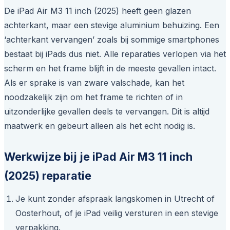
De iPad Air M3 11 inch (2025) heeft geen glazen
achterkant, maar een stevige aluminium behuizing. Een
‘achterkant vervangen’ zoals bij sommige smartphones
bestaat bij iPads dus niet. Alle reparaties verlopen via het
scherm en het frame blijft in de meeste gevallen intact.
Als er sprake is van zware valschade, kan het
noodzakelijk zijn om het frame te richten of in
uitzonderlijke gevallen deels te vervangen. Dit is altijd
maatwerk en gebeurt alleen als het echt nodig is.
Werkwijze bij je iPad Air M3 11 inch
(2025) reparatie
Je kunt zonder afspraak langskomen in Utrecht of
Oosterhout, of je iPad veilig versturen in een stevige
verpakking.