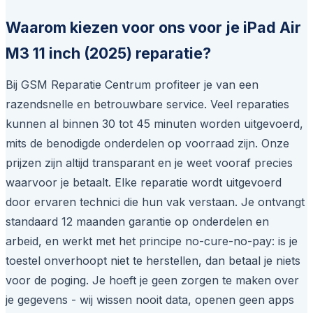
Waarom kiezen voor ons voor je iPad Air
M3 11 inch (2025) reparatie?
Bij GSM Reparatie Centrum profiteer je van een
razendsnelle en betrouwbare service. Veel reparaties
kunnen al binnen 30 tot 45 minuten worden uitgevoerd,
mits de benodigde onderdelen op voorraad zijn. Onze
prijzen zijn altijd transparant en je weet vooraf precies
waarvoor je betaalt. Elke reparatie wordt uitgevoerd
door ervaren technici die hun vak verstaan. Je ontvangt
standaard 12 maanden garantie op onderdelen en
arbeid, en werkt met het principe no-cure-no-pay: is je
toestel onverhoopt niet te herstellen, dan betaal je niets
voor de poging. Je hoeft je geen zorgen te maken over
je gegevens - wij wissen nooit data, openen geen apps