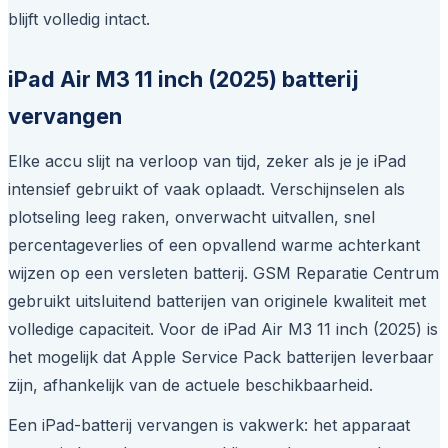
blijft volledig intact.
iPad Air M3 11 inch (2025) batterij
vervangen
Elke accu slijt na verloop van tijd, zeker als je je iPad
intensief gebruikt of vaak oplaadt. Verschijnselen als
plotseling leeg raken, onverwacht uitvallen, snel
percentageverlies of een opvallend warme achterkant
wijzen op een versleten batterij. GSM Reparatie Centrum
gebruikt uitsluitend batterijen van originele kwaliteit met
volledige capaciteit. Voor de iPad Air M3 11 inch (2025) is
het mogelijk dat Apple Service Pack batterijen leverbaar
zijn, afhankelijk van de actuele beschikbaarheid.
Een iPad-batterij vervangen is vakwerk: het apparaat