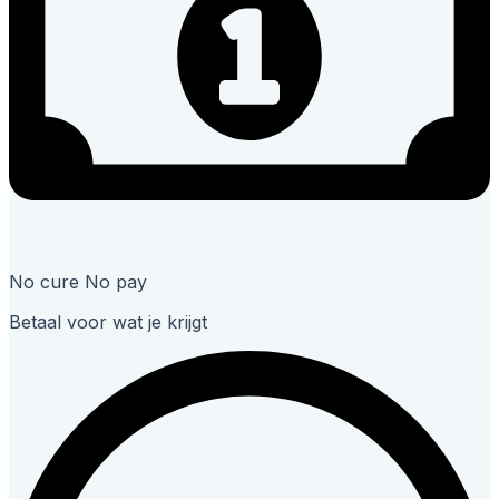
No cure No pay
Betaal voor wat je krijgt