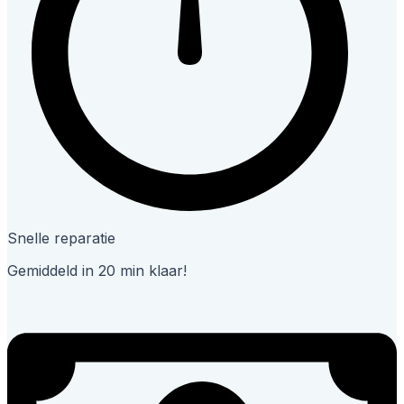
Snelle reparatie
Gemiddeld in 20 min klaar!