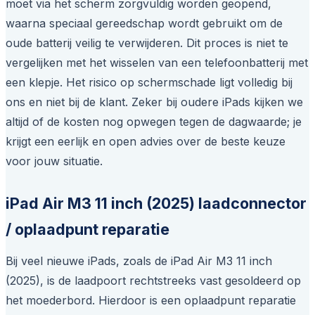
moet via het scherm zorgvuldig worden geopend,
waarna speciaal gereedschap wordt gebruikt om de
oude batterij veilig te verwijderen. Dit proces is niet te
vergelijken met het wisselen van een telefoonbatterij met
een klepje. Het risico op schermschade ligt volledig bij
ons en niet bij de klant. Zeker bij oudere iPads kijken we
altijd of de kosten nog opwegen tegen de dagwaarde; je
krijgt een eerlijk en open advies over de beste keuze
voor jouw situatie.
iPad Air M3 11 inch (2025) laadconnector
/ oplaadpunt reparatie
Bij veel nieuwe iPads, zoals de iPad Air M3 11 inch
(2025), is de laadpoort rechtstreeks vast gesoldeerd op
het moederbord. Hierdoor is een oplaadpunt reparatie