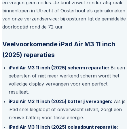
en vragen geen codes. Je kunt zowel zonder afspraak
binnenlopen in Utrecht of Oosterhout als gebruikmaken
van onze verzendservice; bij opsturen ligt de gemiddelde
doorlooptijd rond de 72 uur.
Veelvoorkomende iPad Air M3 11 inch
(2025) reparaties
iPad Air M3 11 inch (2025) scherm reparatie:
Bij een
gebarsten of niet meer werkend scherm wordt het
volledige display vervangen voor een perfect
resultaat.
iPad Air M3 11 inch (2025) batterij vervangen:
Als je
iPad snel leegloopt of onverwacht uitvalt, zorgt een
nieuwe batterij voor frisse energie.
iPad Air M3 11 inch (2025) oplaadpunt reparatie: