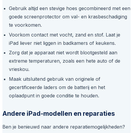
Gebruik altijd een stevige hoes gecombineerd met een
goede screenprotector om val- en krasbeschadiging
te voorkomen.
Voorkom contact met vocht, zand en stof. Laat je
iPad liever niet liggen in badkamers of keukens.
Zorg dat je apparaat niet wordt blootgesteld aan
extreme temperaturen, zoals een hete auto of de
vrieskou.
Maak uitsluitend gebruik van originele of
gecertificeerde laders om de batterij en het
oplaadpunt in goede conditie te houden.
Andere iPad-modellen en reparaties
Ben je benieuwd naar andere reparatiemogelijkheden?