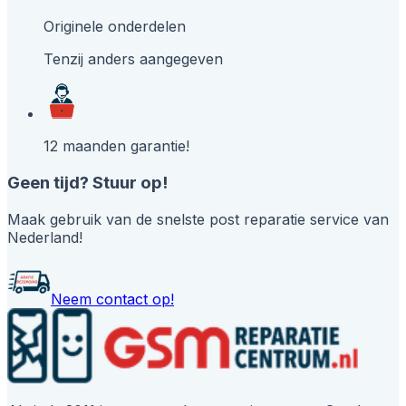
Originele onderdelen
Tenzij anders aangegeven
12 maanden garantie!
Geen tijd? Stuur op!
Maak gebruik van de snelste post reparatie service van
Nederland!
Neem contact op!