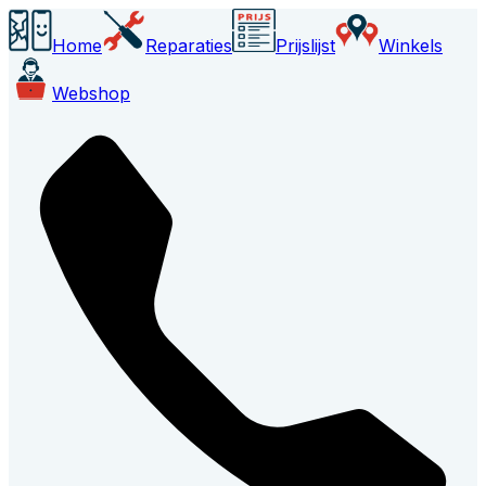
Home
Reparaties
Prijslijst
Winkels
Webshop