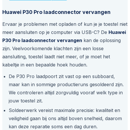
Huawei P30 Pro laadconnector vervangen
Ervaar je problemen met opladen of kun je je toestel niet
meer aansluiten op je computer via USB-C? De
Huawei
P30 Pro laadconnector vervangen
kan de oplossing
zijn. Veelvoorkomende klachten zijn een losse
aansluiting, toestel laadt niet meer, of je moet het
kabeltje in een bepaalde hoek houden.
De P30 Pro laadpoort zit vast op een subboard,
maar kan in sommige productieruns gesoldeerd zijn.
We controleren altijd zorgvuldig vooraf welk type in
jouw toestel zit.
Soldeerwerk vereist maximale precisie: kwaliteit en
veiligheid gaan bij ons altijd boven snelheid, daarom
kan deze reparatie soms een dag duren.