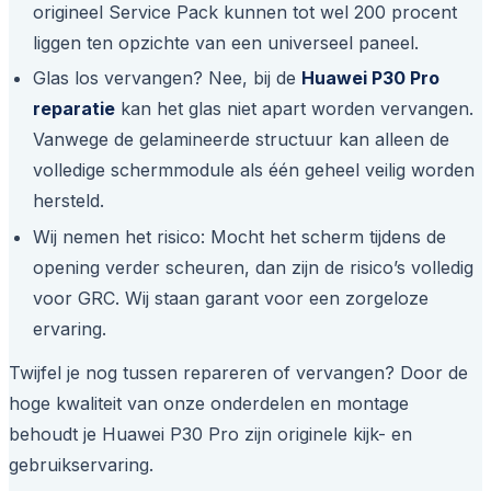
origineel Service Pack kunnen tot wel 200 procent
liggen ten opzichte van een universeel paneel.
Glas los vervangen? Nee, bij de
Huawei P30 Pro
reparatie
kan het glas niet apart worden vervangen.
Vanwege de gelamineerde structuur kan alleen de
volledige schermmodule als één geheel veilig worden
hersteld.
Wij nemen het risico: Mocht het scherm tijdens de
opening verder scheuren, dan zijn de risico’s volledig
voor GRC. Wij staan garant voor een zorgeloze
ervaring.
Twijfel je nog tussen repareren of vervangen? Door de
hoge kwaliteit van onze onderdelen en montage
behoudt je Huawei P30 Pro zijn originele kijk- en
gebruikservaring.