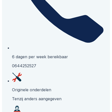
6 dagen per week bereikbaar
0644252527
Originele onderdelen
Tenzij anders aangegeven