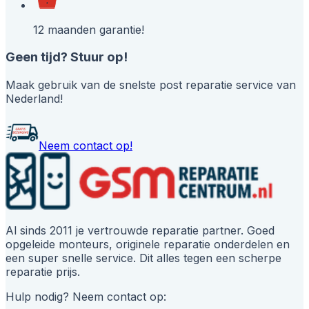
12 maanden garantie!
Geen tijd? Stuur op!
Maak gebruik van de snelste post reparatie service van
Nederland!
Neem contact op!
Al sinds 2011 je vertrouwde reparatie partner. Goed
opgeleide monteurs, originele reparatie onderdelen en
een super snelle service. Dit alles tegen een scherpe
reparatie prijs.
Hulp nodig? Neem contact op: