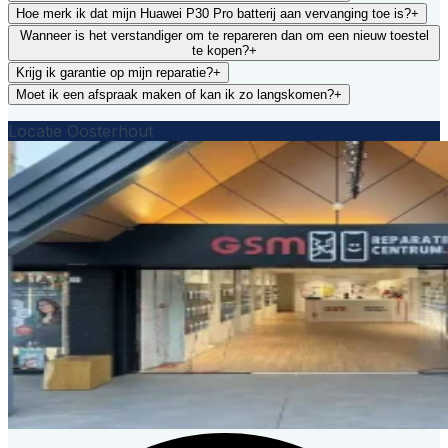
Hoe merk ik dat mijn Huawei P30 Pro batterij aan vervanging toe is?
+
Wanneer is het verstandiger om te repareren dan om een nieuw toestel
te kopen?
+
Krijg ik garantie op mijn reparatie?
+
Moet ik een afspraak maken of kan ik zo langskomen?
+
Locatie Oosterhout