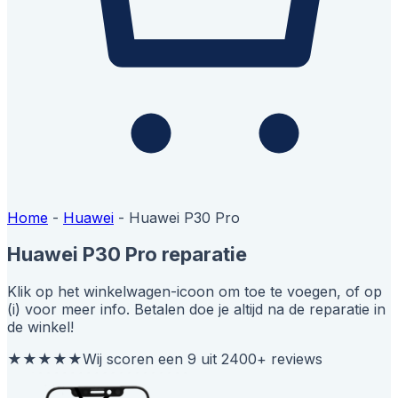
Home
-
Huawei
-
Huawei P30 Pro
Huawei P30 Pro reparatie
Klik op het winkelwagen-icoon om toe te voegen, of op
(i) voor meer info. Betalen doe je altijd na de reparatie in
de winkel!
★★★★★
Wij scoren een 9 uit 2400+ reviews