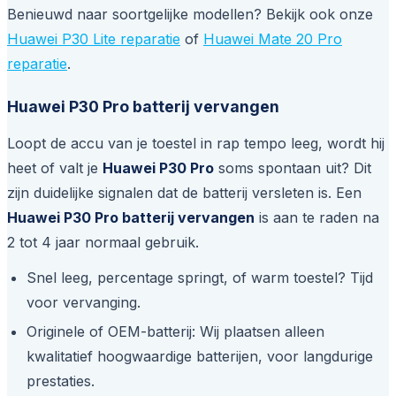
Benieuwd naar soortgelijke modellen? Bekijk ook onze
Huawei P30 Lite reparatie
of
Huawei Mate 20 Pro
reparatie
.
Huawei P30 Pro batterij vervangen
Loopt de accu van je toestel in rap tempo leeg, wordt hij
heet of valt je
Huawei P30 Pro
soms spontaan uit? Dit
zijn duidelijke signalen dat de batterij versleten is. Een
Huawei P30 Pro batterij vervangen
is aan te raden na
2 tot 4 jaar normaal gebruik.
Snel leeg, percentage springt, of warm toestel? Tijd
voor vervanging.
Originele of OEM-batterij: Wij plaatsen alleen
kwalitatief hoogwaardige batterijen, voor langdurige
prestaties.