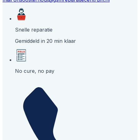
Snelle reparatie
Gemiddeld in 20 min klaar
No cure, no pay