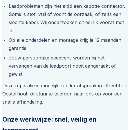
Laadproblemen zijn niet altijd een kapotte connector.
Soms is stof, vuil of vocht de oorzaak, of zelfs een
slechte kabel. Wij onderzoeken dit eerlijk vooraf met
je.
Op alle onderdelen en montage krijg je 12 maanden
garantie.
Jouw persoonlijke gegevens worden bij het
vervangen van de laadpoort nooit aangeraakt of
gewist.
Deze reparatie is mogelijk zonder afspraak in Utrecht of
Oosterhout, of stuur je telefoon naar ons op voor een
snelle afhandeling.
Onze werkwijze: snel, veilig en
transparant