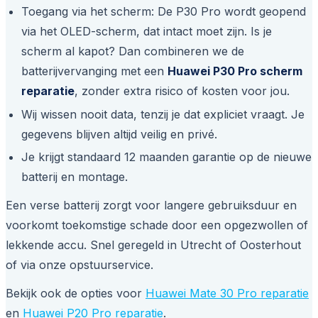
Toegang via het scherm: De P30 Pro wordt geopend
via het OLED-scherm, dat intact moet zijn. Is je
scherm al kapot? Dan combineren we de
batterijvervanging met een
Huawei P30 Pro scherm
reparatie
, zonder extra risico of kosten voor jou.
Wij wissen nooit data, tenzij je dat expliciet vraagt. Je
gegevens blijven altijd veilig en privé.
Je krijgt standaard 12 maanden garantie op de nieuwe
batterij en montage.
Een verse batterij zorgt voor langere gebruiksduur en
voorkomt toekomstige schade door een opgezwollen of
lekkende accu. Snel geregeld in Utrecht of Oosterhout
of via onze opstuurservice.
Bekijk ook de opties voor
Huawei Mate 30 Pro reparatie
en
Huawei P20 Pro reparatie
.