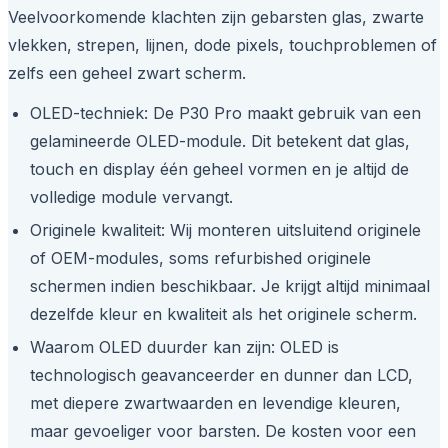
Veelvoorkomende klachten zijn gebarsten glas, zwarte
vlekken, strepen, lijnen, dode pixels, touchproblemen of
zelfs een geheel zwart scherm.
OLED-techniek: De P30 Pro maakt gebruik van een
gelamineerde OLED-module. Dit betekent dat glas,
touch en display één geheel vormen en je altijd de
volledige module vervangt.
Originele kwaliteit: Wij monteren uitsluitend originele
of OEM-modules, soms refurbished originele
schermen indien beschikbaar. Je krijgt altijd minimaal
dezelfde kleur en kwaliteit als het originele scherm.
Waarom OLED duurder kan zijn: OLED is
technologisch geavanceerder en dunner dan LCD,
met diepere zwartwaarden en levendige kleuren,
maar gevoeliger voor barsten. De kosten voor een