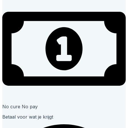
No cure No pay
Betaal voor wat je krijgt