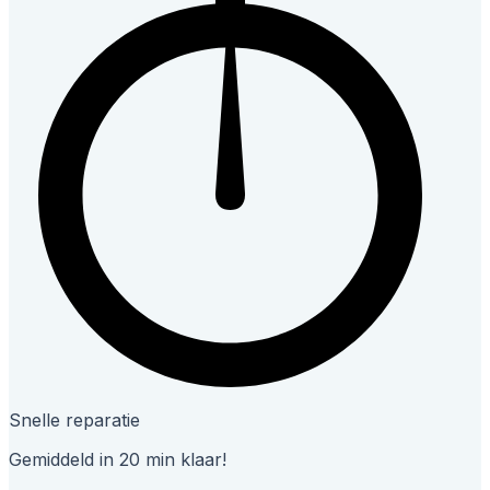
Snelle reparatie
Gemiddeld in 20 min klaar!