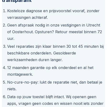
Kosteloze diagnose en prijsvoorstel vooraf, zonder
verrassingen achteraf.
Geen afspraak nodig in onze vestigingen in Utrecht
of Oosterhout. Opsturen? Retour meestal binnen 72
uur.
Veel reparaties zijn klaar binnen 30 tot 45 minuten bij
beschikbare onderdelen. Gesoldeerde
werkzaamheden duren langer.
12 maanden garantie op elk onderdeel en al het
montagewerk.
No-cure-no-pay: lukt de reparatie niet, dan betaal je
niets.
Data op jouw toestel blijft intact. Wij openen geen
apps, vragen geen codes en wissen nooit iets zonder