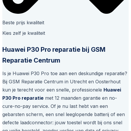
Beste prijs kwaliteit
Kies zelf je kwaliteit
Huawei P30 Pro reparatie bij GSM
Reparatie Centrum
Is je Huawei P30 Pro toe aan een deskundige reparatie?
Bij GSM Reparatie Centrum in Utrecht en Oosterhout
kun je terecht voor een snelle, professionele
Huawei
P30 Pro reparatie
met 12 maanden garantie en no-
cure-no-pay service. Of je nu last hebt van een
gebarsten scherm, een snel leeglopende batterij of een
defecte laadconnector: jouw toestel wordt bij ons snel
en veilig hersteld, zonder verlies van data of privacy.