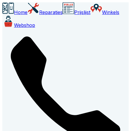
Home
Reparaties
Prijslijst
Winkels
Webshop