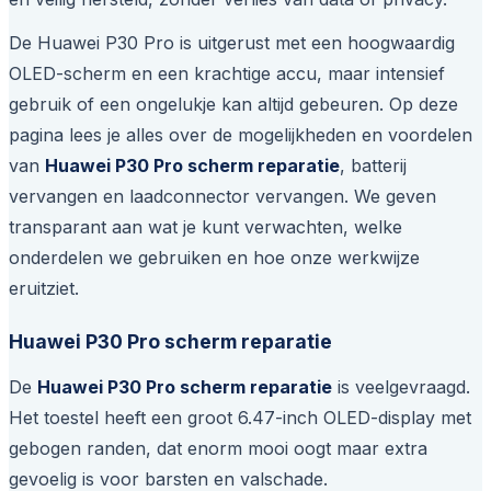
De Huawei P30 Pro is uitgerust met een hoogwaardig
OLED-scherm en een krachtige accu, maar intensief
gebruik of een ongelukje kan altijd gebeuren. Op deze
pagina lees je alles over de mogelijkheden en voordelen
van
Huawei P30 Pro scherm reparatie
, batterij
vervangen en laadconnector vervangen. We geven
transparant aan wat je kunt verwachten, welke
onderdelen we gebruiken en hoe onze werkwijze
eruitziet.
Huawei P30 Pro scherm reparatie
De
Huawei P30 Pro scherm reparatie
is veelgevraagd.
Het toestel heeft een groot 6.47-inch OLED-display met
gebogen randen, dat enorm mooi oogt maar extra
gevoelig is voor barsten en valschade.