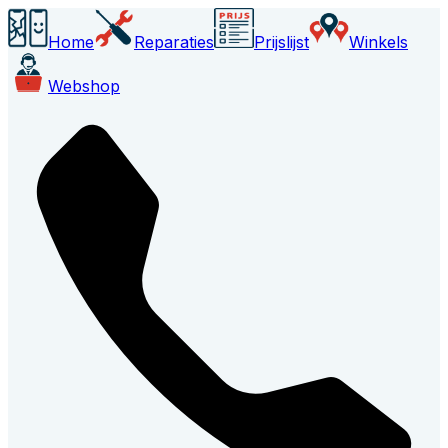
Home
Reparaties
Prijslijst
Winkels
Webshop