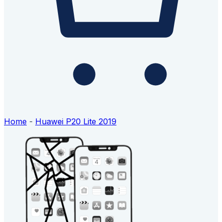
Home
-
Huawei P20 Lite 2019