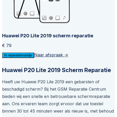
Huawei P20 Lite 2019 scherm reparatie
€ 79
Naar afspraak →
In reparatiemandje
Huawei P20 Lite 2019 Scherm Reparatie
Heeft uw Huawei P20 Lite 2019 een gebarsten of
beschadigd scherm? Bij het GSM Reparatie Centrum
bieden wij een snelle en betrouwbare schermreparatie
aan. Ons ervaren team zorgt ervoor dat uw toestel
binnen 30 tot 45 minuten weer als nieuw is, met behoud