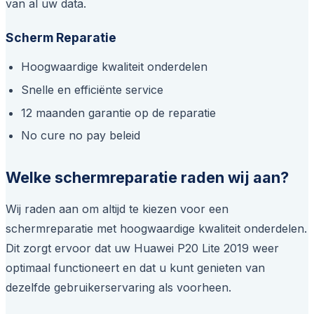
van al uw data.
Scherm Reparatie
Hoogwaardige kwaliteit onderdelen
Snelle en efficiënte service
12 maanden garantie op de reparatie
No cure no pay beleid
Welke schermreparatie raden wij aan?
Wij raden aan om altijd te kiezen voor een
schermreparatie met hoogwaardige kwaliteit onderdelen.
Dit zorgt ervoor dat uw Huawei P20 Lite 2019 weer
optimaal functioneert en dat u kunt genieten van
dezelfde gebruikerservaring als voorheen.