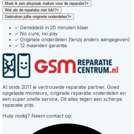
Moet ik een afspraak maken voor de reparatie?
+
Wat als de reparatie niet lukt?
+
Gebruiken jullie originele onderdelen?
+
✓
Gemiddeld in 20 minuten klaar
✓
No cure, no pay
✓
Originele onderdelen (tenzij anders aangegeven)
✓
12 maanden garantie
Al sinds 2011 je vertrouwde reparatie partner. Goed
opgeleide monteurs, originele reparatie onderdelen en
een super snelle service. Dit alles tegen een scherpe
reparatie prijs.
Hulp nodig? Neem contact op: