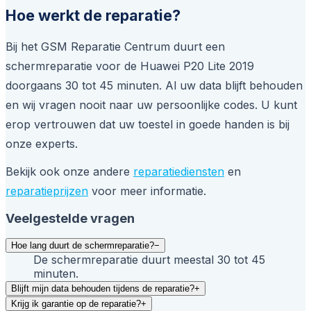
Hoe werkt de reparatie?
Bij het GSM Reparatie Centrum duurt een
schermreparatie voor de Huawei P20 Lite 2019
doorgaans 30 tot 45 minuten. Al uw data blijft behouden
en wij vragen nooit naar uw persoonlijke codes. U kunt
erop vertrouwen dat uw toestel in goede handen is bij
onze experts.
Bekijk ook onze andere
reparatiediensten
en
reparatieprijzen
voor meer informatie.
Veelgestelde vragen
Hoe lang duurt de schermreparatie?
−
De schermreparatie duurt meestal 30 tot 45
minuten.
Blijft mijn data behouden tijdens de reparatie?
+
Krijg ik garantie op de reparatie?
+