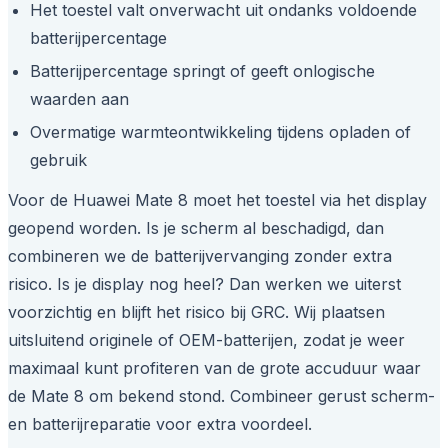
Het toestel valt onverwacht uit ondanks voldoende
batterijpercentage
Batterijpercentage springt of geeft onlogische
waarden aan
Overmatige warmteontwikkeling tijdens opladen of
gebruik
Voor de Huawei Mate 8 moet het toestel via het display
geopend worden. Is je scherm al beschadigd, dan
combineren we de batterijvervanging zonder extra
risico. Is je display nog heel? Dan werken we uiterst
voorzichtig en blijft het risico bij GRC. Wij plaatsen
uitsluitend originele of OEM-batterijen, zodat je weer
maximaal kunt profiteren van de grote accuduur waar
de Mate 8 om bekend stond. Combineer gerust scherm-
en batterijreparatie voor extra voordeel.