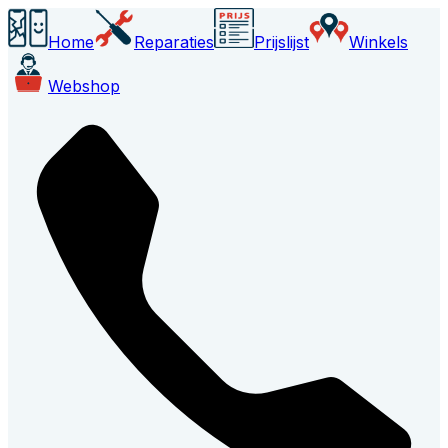
Home
Reparaties
Prijslijst
Winkels
Webshop