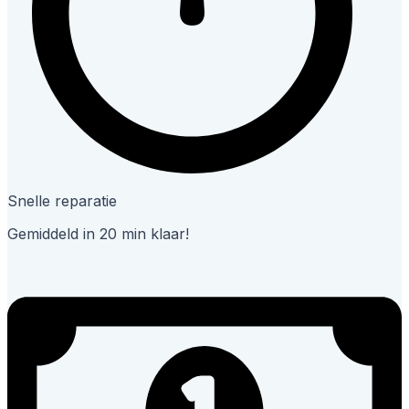
Snelle reparatie
Gemiddeld in 20 min klaar!