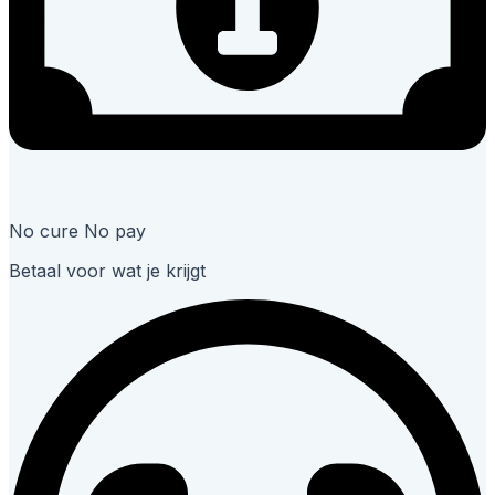
No cure No pay
Betaal voor wat je krijgt