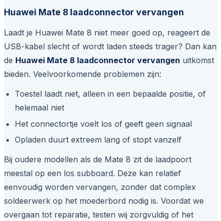
Huawei Mate 8 laadconnector vervangen
Laadt je Huawei Mate 8 niet meer goed op, reageert de
USB-kabel slecht of wordt laden steeds trager? Dan kan
de
Huawei Mate 8 laadconnector vervangen
uitkomst
bieden. Veelvoorkomende problemen zijn:
Toestel laadt niet, alleen in een bepaalde positie, of
helemaal niet
Het connectortje voelt los of geeft geen signaal
Opladen duurt extreem lang of stopt vanzelf
Bij oudere modellen als de Mate 8 zit de laadpoort
meestal op een los subboard. Deze kan relatief
eenvoudig worden vervangen, zonder dat complex
soldeerwerk op het moederbord nodig is. Voordat we
overgaan tot reparatie, testen wij zorgvuldig of het