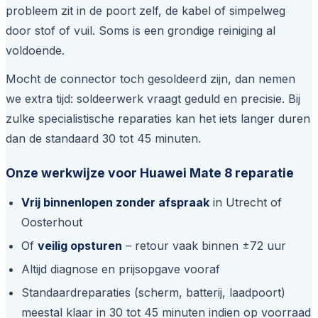
probleem zit in de poort zelf, de kabel of simpelweg
door stof of vuil. Soms is een grondige reiniging al
voldoende.
Mocht de connector toch gesoldeerd zijn, dan nemen
we extra tijd: soldeerwerk vraagt geduld en precisie. Bij
zulke specialistische reparaties kan het iets langer duren
dan de standaard 30 tot 45 minuten.
Onze werkwijze voor Huawei Mate 8 reparatie
Vrij binnenlopen zonder afspraak
in Utrecht of
Oosterhout
Of
veilig opsturen
– retour vaak binnen ±72 uur
Altijd diagnose en prijsopgave vooraf
Standaardreparaties (scherm, batterij, laadpoort)
meestal klaar in 30 tot 45 minuten indien op voorraad