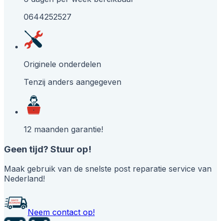
0644252527
Originele onderdelen
Tenzij anders aangegeven
12 maanden garantie!
Geen tijd? Stuur op!
Maak gebruik van de snelste post reparatie service van
Nederland!
Neem contact op!