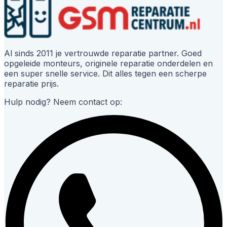
Al sinds 2011 je vertrouwde reparatie partner. Goed
opgeleide monteurs, originele reparatie onderdelen en
een super snelle service. Dit alles tegen een scherpe
reparatie prijs.
Hulp nodig? Neem contact op: