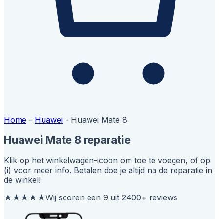
Home
-
Huawei
-
Huawei Mate 8
Huawei Mate 8 reparatie
Klik op het winkelwagen-icoon om toe te voegen, of op
(i) voor meer info. Betalen doe je altijd na de reparatie in
de winkel!
★★★★★
Wij scoren een 9 uit 2400+ reviews