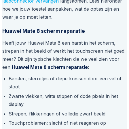
laadconnector vervangen
langskomen. Lees hieronder
hoe we jouw toestel aanpakken, wat de opties zijn en
waar je op moet letten.
Huawei Mate 8 scherm reparatie
Heeft jouw Huawei Mate 8 een barst in het scherm,
strepen in het beeld of werkt het touchscreen niet goed
meer? Dit zijn typische klachten die we veel zien voor
een
Huawei Mate 8 scherm reparatie
:
Barsten, sterretjes of diepe krassen door een val of
stoot
Zwarte vlekken, witte stippen of dode pixels in het
display
Strepen, flikkeringen of volledig zwart beeld
Touchproblemen: slecht of niet reageren op