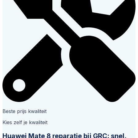
Beste prijs kwaliteit
Kies zelf je kwaliteit
Huawei Mate 8 reparatie bij GRC: snel,