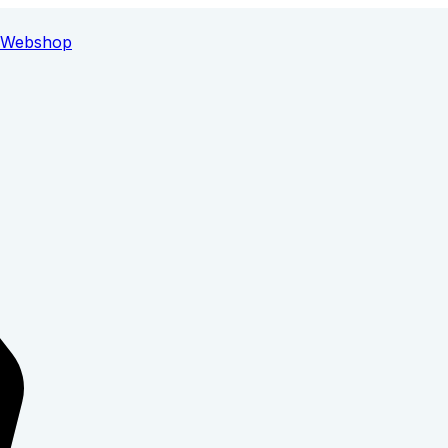
Webshop