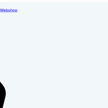
Webshop